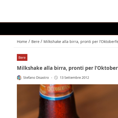
/
/
Home
Bere
Milkshake alla birra, pronti per l’Oktoberf
Bere
Milkshake alla birra, pronti per l’Oktober
Stefano Disastro
-
13 Settembre 2012