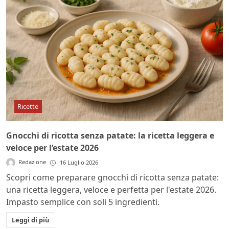
Ricette
Gnocchi di ricotta senza patate: la ricetta leggera e
veloce per l’estate 2026
Redazione
16 Luglio 2026
Scopri come preparare gnocchi di ricotta senza patate:
una ricetta leggera, veloce e perfetta per l'estate 2026.
Impasto semplice con soli 5 ingredienti.
Leggi di più