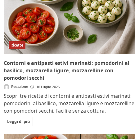
Ricette
Contorni e antipasti estivi marinati: pomodorini al
basilico, mozzarella ligure, mozzarelline con
pomodori secchi
Redazione
16 Luglio 2026
Scopri tre ricette di contorni e antipasti estivi marinati:
pomodorini al basilico, mozzarella ligure e mozzarelline
con pomodori secchi. Facili e senza cottura.
Leggi di più