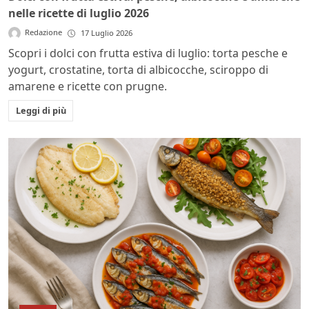
nelle ricette di luglio 2026
Redazione
17 Luglio 2026
Scopri i dolci con frutta estiva di luglio: torta pesche e
yogurt, crostatine, torta di albicocche, sciroppo di
amarene e ricette con prugne.
Leggi di più