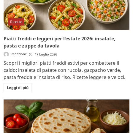
Ricette
Piatti freddi e leggeri per l’estate 2026: insalate,
pasta e zuppe da tavola
Redazione
17 Luglio 2026
Scopri i migliori piatti freddi estivi per combattere il
caldo: insalata di patate con rucola, gazpacho verde,
pasta fredda e insalata di riso. Ricette leggere e veloci.
Leggi di più