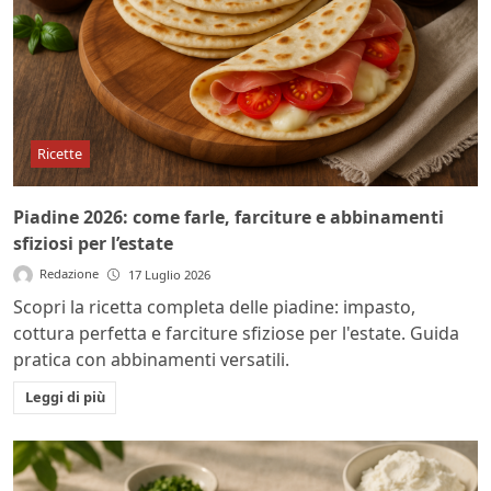
Ricette
Piadine 2026: come farle, farciture e abbinamenti
sfiziosi per l’estate
Redazione
17 Luglio 2026
Scopri la ricetta completa delle piadine: impasto,
cottura perfetta e farciture sfiziose per l'estate. Guida
pratica con abbinamenti versatili.
Leggi di più