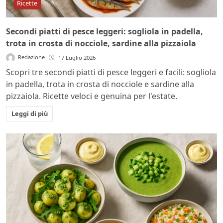
Ricette
Secondi piatti di pesce leggeri: sogliola in padella,
trota in crosta di nocciole, sardine alla pizzaiola
Redazione
17 Luglio 2026
Scopri tre secondi piatti di pesce leggeri e facili: sogliola
in padella, trota in crosta di nocciole e sardine alla
pizzaiola. Ricette veloci e genuina per l'estate.
Leggi di più