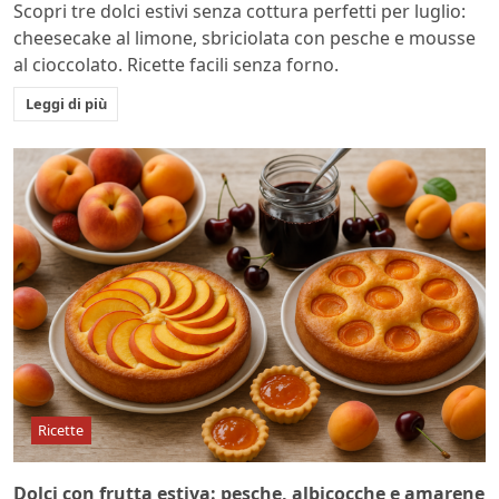
Scopri tre dolci estivi senza cottura perfetti per luglio:
cheesecake al limone, sbriciolata con pesche e mousse
al cioccolato. Ricette facili senza forno.
Leggi di più
Ricette
Dolci con frutta estiva: pesche, albicocche e amarene