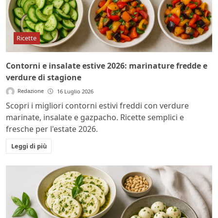
Ricette
Contorni e insalate estive 2026: marinature fredde e
verdure di stagione
Redazione
16 Luglio 2026
Scopri i migliori contorni estivi freddi con verdure
marinate, insalate e gazpacho. Ricette semplici e
fresche per l'estate 2026.
Leggi di più