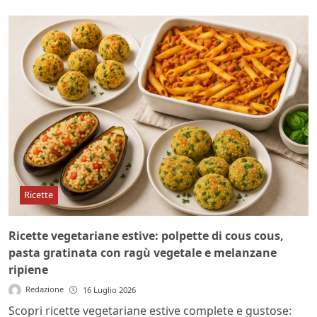
Ricette
Ricette vegetariane estive: polpette di cous cous,
pasta gratinata con ragù vegetale e melanzane
ripiene
Redazione
16 Luglio 2026
Scopri ricette vegetariane estive complete e gustose: