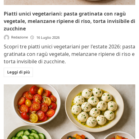
Piatti unici vegetariani: pasta gratinata con ragù
vegetale, melanzane ripiene di riso, torta invisibile di
zucchine
Redazione
16 Luglio 2026
Scopri tre piatti unici vegetariani per l'estate 2026: pasta
gratinata con ragù vegetale, melanzane ripiene di riso e
torta invisibile di zucchine.
Leggi di più