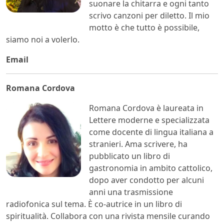
suonare la chitarra e ogni tanto
scrivo canzoni per diletto. Il mio
motto è che tutto è possibile,
siamo noi a volerlo.
Email
Romana Cordova
Romana Cordova è laureata in
Lettere moderne e specializzata
come docente di lingua italiana a
stranieri. Ama scrivere, ha
pubblicato un libro di
gastronomia in ambito cattolico,
dopo aver condotto per alcuni
anni una trasmissione
radiofonica sul tema. È co-autrice in un libro di
spiritualità. Collabora con una rivista mensile curando