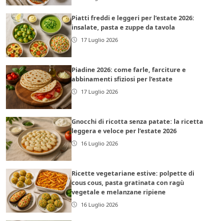
Piatti freddi e leggeri per l’estate 2026:
insalate, pasta e zuppe da tavola
17 Luglio 2026
Piadine 2026: come farle, farciture e
abbinamenti sfiziosi per l’estate
17 Luglio 2026
Gnocchi di ricotta senza patate: la ricetta
leggera e veloce per l’estate 2026
16 Luglio 2026
Ricette vegetariane estive: polpette di
cous cous, pasta gratinata con ragù
vegetale e melanzane ripiene
16 Luglio 2026