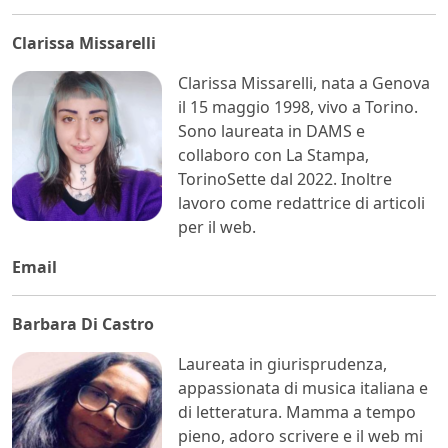
Clarissa Missarelli
Clarissa Missarelli, nata a Genova
il 15 maggio 1998, vivo a Torino.
Sono laureata in DAMS e
collaboro con La Stampa,
TorinoSette dal 2022. Inoltre
lavoro come redattrice di articoli
per il web.
Email
Barbara Di Castro
Laureata in giurisprudenza,
appassionata di musica italiana e
di letteratura. Mamma a tempo
pieno, adoro scrivere e il web mi