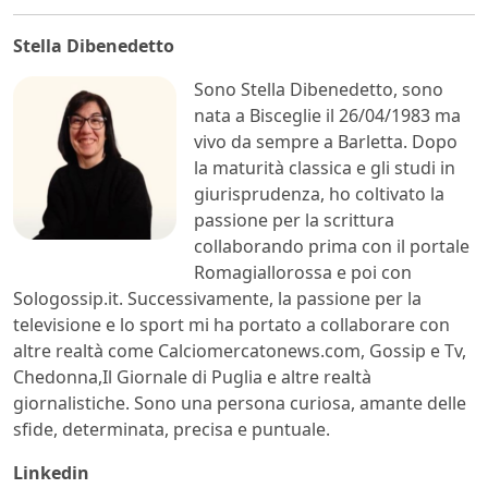
Stella Dibenedetto
Sono Stella Dibenedetto, sono
nata a Bisceglie il 26/04/1983 ma
vivo da sempre a Barletta. Dopo
la maturità classica e gli studi in
giurisprudenza, ho coltivato la
passione per la scrittura
collaborando prima con il portale
Romagiallorossa e poi con
Sologossip.it. Successivamente, la passione per la
televisione e lo sport mi ha portato a collaborare con
altre realtà come Calciomercatonews.com, Gossip e Tv,
Chedonna,Il Giornale di Puglia e altre realtà
giornalistiche. Sono una persona curiosa, amante delle
sfide, determinata, precisa e puntuale.
Linkedin