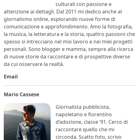
culturali con passione e
attenzione ai dettagli. Dal 2011 mi dedico anche al
giornalismo online, esplorando nuove forme di
comunicazione e approfondimento. Amo la fotografia,
la musica, la letteratura e la storia, quattro passioni che
spesso si intrecciano nel mio lavoro e nei miei progetti
personali. Sono blogger e mamma, sempre alla ricerca
di nuove storie da raccontare e di prospettive diverse
da cui osservare la realtà.
Email
Mario Cassese
Giornalista pubblicista,
napoletano e fiorentino
d’adozione, classe ’91. Cerco di
raccontare quello che mi
circonda. Scatto foto, scrivo