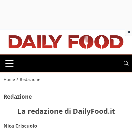
×
/
Home
Redazione
Redazione
La redazione di DailyFood.it
Nica Criscuolo