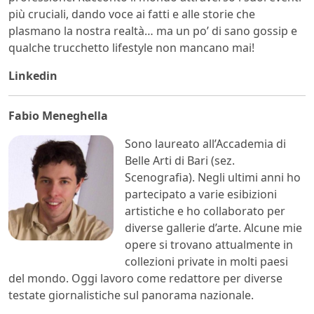
più cruciali, dando voce ai fatti e alle storie che
plasmano la nostra realtà… ma un po’ di sano gossip e
qualche trucchetto lifestyle non mancano mai!
Linkedin
Fabio Meneghella
Sono laureato all’Accademia di
Belle Arti di Bari (sez.
Scenografia). Negli ultimi anni ho
partecipato a varie esibizioni
artistiche e ho collaborato per
diverse gallerie d’arte. Alcune mie
opere si trovano attualmente in
collezioni private in molti paesi
del mondo. Oggi lavoro come redattore per diverse
testate giornalistiche sul panorama nazionale.