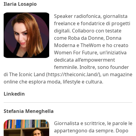
Ilaria Losapio
Speaker radiofonica, giornalista
freelance e fondatrice di progetti
digitali. Collaboro con testate
come Roba da Donne, Donna
Moderna e TheWom e ho creato
Women For Future, un’iniziativa
dedicata all’empowerment
femminile. Inoltre, sono founder
di The Iconic Land (https://theiconic.land/), un magazine
online che esplora moda, lifestyle e cultura.
Linkedin
Stefania Meneghella
Giornalista e scrittrice, le parole le
appartengono da sempre. Dopo