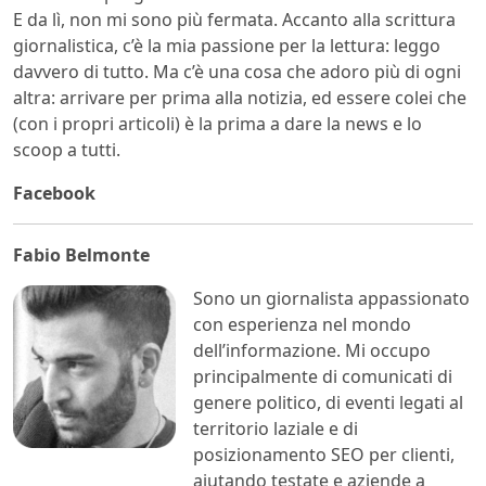
E da lì, non mi sono più fermata. Accanto alla scrittura
giornalistica, c’è la mia passione per la lettura: leggo
davvero di tutto. Ma c’è una cosa che adoro più di ogni
altra: arrivare per prima alla notizia, ed essere colei che
(con i propri articoli) è la prima a dare la news e lo
scoop a tutti.
Facebook
Fabio Belmonte
Sono un giornalista appassionato
con esperienza nel mondo
dell’informazione. Mi occupo
principalmente di comunicati di
genere politico, di eventi legati al
territorio laziale e di
posizionamento SEO per clienti,
aiutando testate e aziende a