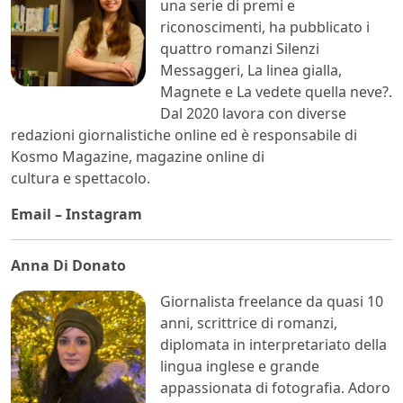
una serie di premi e
riconoscimenti, ha pubblicato i
quattro romanzi Silenzi
Messaggeri, La linea gialla,
Magnete e La vedete quella neve?.
Dal 2020 lavora con diverse
redazioni giornalistiche online ed è responsabile di
Kosmo Magazine, magazine online di
cultura e spettacolo.
Email
–
Instagram
Anna Di Donato
Giornalista freelance da quasi 10
anni, scrittrice di romanzi,
diplomata in interpretariato della
lingua inglese e grande
appassionata di fotografia. Adoro