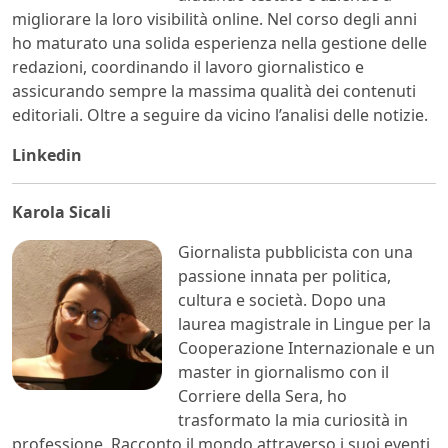
migliorare la loro visibilità online. Nel corso degli anni
ho maturato una solida esperienza nella gestione delle
redazioni, coordinando il lavoro giornalistico e
assicurando sempre la massima qualità dei contenuti
editoriali. Oltre a seguire da vicino l’analisi delle notizie.
Linkedin
Karola Sicali
Giornalista pubblicista con una
passione innata per politica,
cultura e società. Dopo una
laurea magistrale in Lingue per la
Cooperazione Internazionale e un
master in giornalismo con il
Corriere della Sera, ho
trasformato la mia curiosità in
professione. Racconto il mondo attraverso i suoi eventi