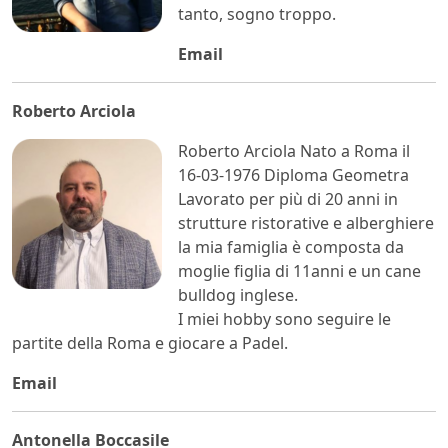
tanto, sogno troppo.
Email
Roberto Arciola
Roberto Arciola Nato a Roma il
16-03-1976 Diploma Geometra
Lavorato per più di 20 anni in
strutture ristorative e alberghiere
la mia famiglia è composta da
moglie figlia di 11anni e un cane
bulldog inglese.
I miei hobby sono seguire le
partite della Roma e giocare a Padel.
Email
Antonella Boccasile