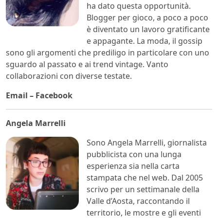
ha dato questa opportunità.
Blogger per gioco, a poco a poco
è diventato un lavoro gratificante
e appagante. La moda, il gossip
sono gli argomenti che prediligo in particolare con uno
sguardo al passato e ai trend vintage. Vanto
collaborazioni con diverse testate.
Email
–
Facebook
Angela Marrelli
Sono Angela Marrelli, giornalista
pubblicista con una lunga
esperienza sia nella carta
stampata che nel web. Dal 2005
scrivo per un settimanale della
Valle d’Aosta, raccontando il
territorio, le mostre e gli eventi