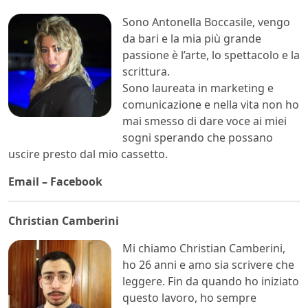
Sono Antonella Boccasile, vengo
da bari e la mia più grande
passione è l’arte, lo spettacolo e la
scrittura.
Sono laureata in marketing e
comunicazione e nella vita non ho
mai smesso di dare voce ai miei
sogni sperando che possano
uscire presto dal mio cassetto.
Email
–
Facebook
Christian Camberini
Mi chiamo Christian Camberini,
ho 26 anni e amo sia scrivere che
leggere. Fin da quando ho iniziato
questo lavoro, ho sempre