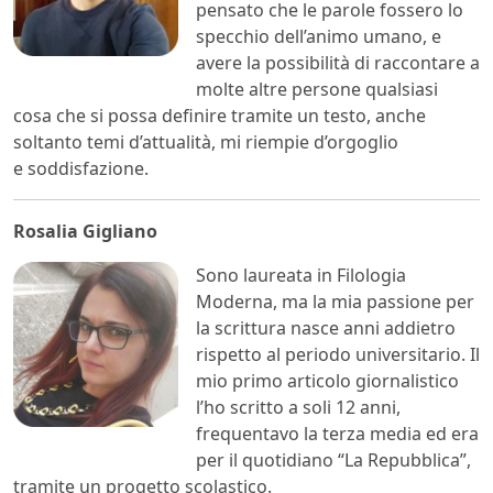
pensato che le parole fossero lo
specchio dell’animo umano, e
avere la possibilità di raccontare a
molte altre persone qualsiasi
cosa che si possa definire tramite un testo, anche
soltanto temi d’attualità, mi riempie d’orgoglio
e soddisfazione.
Rosalia Gigliano
Sono laureata in Filologia
Moderna, ma la mia passione per
la scrittura nasce anni addietro
rispetto al periodo universitario. Il
mio primo articolo giornalistico
l’ho scritto a soli 12 anni,
frequentavo la terza media ed era
per il quotidiano “La Repubblica”,
tramite un progetto scolastico.