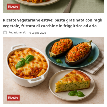
Ricette
Ricette vegetariane estive: pasta gratinata con ragù
vegetale, frittata di zucchine in friggitrice ad aria
Redazione
16 Luglio 2026
Ricette