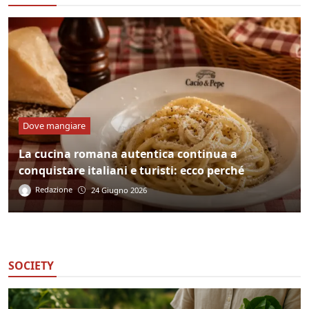
Dove mangiare
La cucina romana autentica continua a
conquistare italiani e turisti: ecco perché
Redazione
24 Giugno 2026
SOCIETY