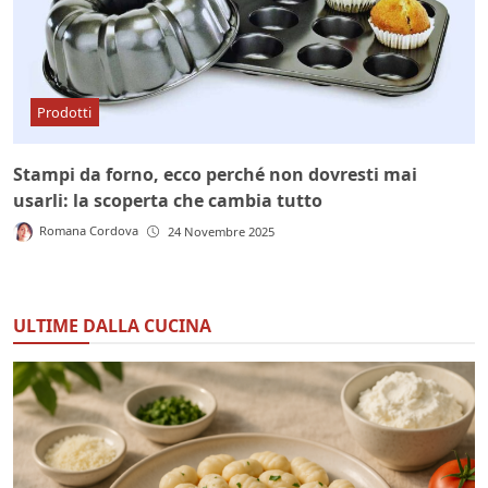
Prodotti
Stampi da forno, ecco perché non dovresti mai
usarli: la scoperta che cambia tutto
Romana Cordova
24 Novembre 2025
ULTIME DALLA CUCINA