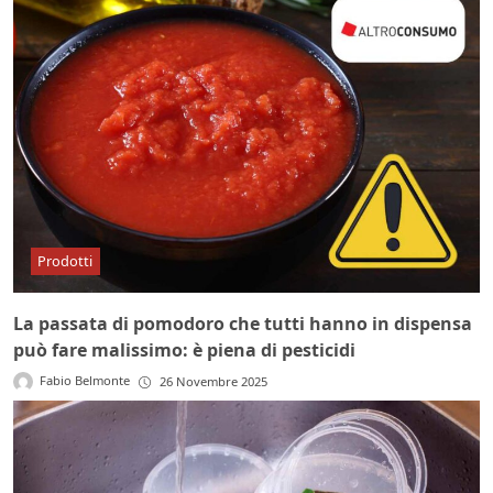
Prodotti
La passata di pomodoro che tutti hanno in dispensa
può fare malissimo: è piena di pesticidi
Fabio Belmonte
26 Novembre 2025