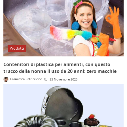
Prodotti
Contenitori di plastica per alimenti, con questo
trucco della nonna li uso da 20 anni: zero macchie
Francesca Petriccione
25 Novembre 2025