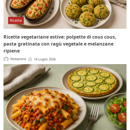
Ricette
Ricette vegetariane estive: polpette di cous cous,
pasta gratinata con ragù vegetale e melanzane
ripiene
Redazione
16 Luglio 2026