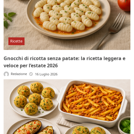
Ricette
Gnocchi di ricotta senza patate: la ricetta leggera e
veloce per l’estate 2026
Redazione
16 Luglio 2026