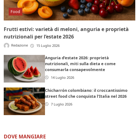
Food
Frutti estivi: varietà di meloni, anguria e proprietà
nutrizionali per l’estate 2026
Redazione
15 Luglio 2026
Anguria d’estate 2026: proprietà
nutrizionali, miti sulla dieta e come
consumarla consapevolmente
14 Luglio 2026
Chicharrón colombiano: il croccantissimo
street food che conquista l’Italia nel 2026
7 Luglio 2026
DOVE MANGIARE