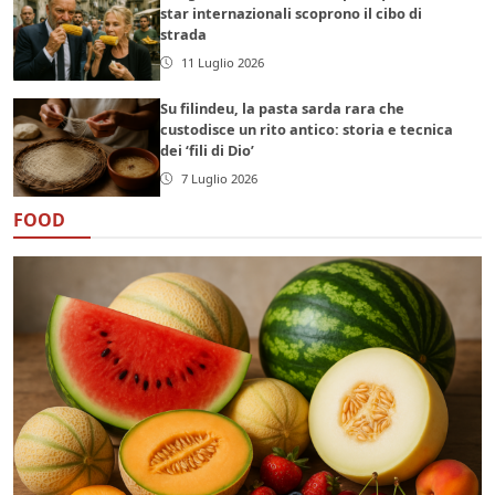
star internazionali scoprono il cibo di
strada
11 Luglio 2026
Su filindeu, la pasta sarda rara che
custodisce un rito antico: storia e tecnica
dei ‘fili di Dio’
7 Luglio 2026
FOOD