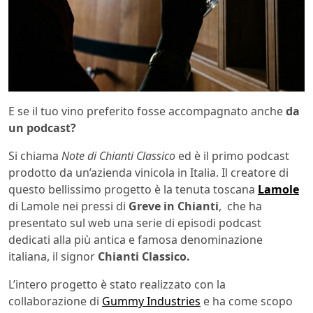
E se il tuo vino preferito fosse accompagnato anche
da
un podcast?
Si chiama
Note di Chianti Classico
ed è il primo podcast
prodotto da un’azienda vinicola in Italia. Il creatore di
questo bellissimo progetto è la tenuta toscana
Lamole
di Lamole nei pressi di
Greve in Chianti
, che ha
presentato sul web una serie di episodi podcast
dedicati alla più antica e famosa denominazione
italiana, il signor
Chianti Classico.
L’intero progetto è stato realizzato con la
collaborazione di
Gummy Industries
e ha come scopo