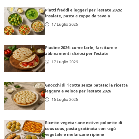
Piatti freddi e leggeri per l’estate 2026:
insalate, pasta e zuppe da tavola
17 Luglio 2026
Piadine 2026: come farle, farciture e
abbinamenti sfiziosi per l’estate
17 Luglio 2026
Gnocchi di ricotta senza patate: la ricetta
leggera e veloce per l’estate 2026
16 Luglio 2026
Ricette vegetariane estive: polpette di
cous cous, pasta gratinata con ragù
vegetale e melanzane ripiene