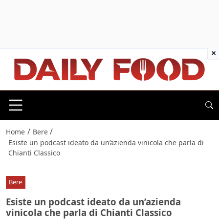
×
/
/
Home
Bere
Esiste un podcast ideato da un’azienda vinicola che parla di
Chianti Classico
Bere
Esiste un podcast ideato da un’azienda
vinicola che parla di Chianti Classico