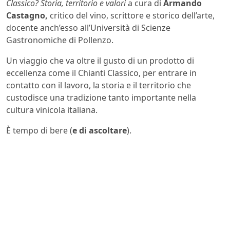
Classico? Storia, territorio e valori
a cura di
Armando
Castagno,
critico del vino, scrittore e storico dell’arte,
docente anch’esso all’Università di Scienze
Gastronomiche di Pollenzo.
Un viaggio che va oltre il gusto di un prodotto di
eccellenza come il Chianti Classico, per entrare in
contatto con il lavoro, la storia e il territorio che
custodisce una tradizione tanto importante nella
cultura vinicola italiana.
È tempo di bere (
e di ascoltare
).