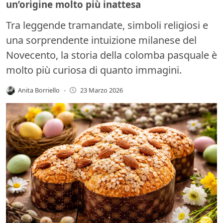
un’origine molto più inattesa
Tra leggende tramandate, simboli religiosi e
una sorprendente intuizione milanese del
Novecento, la storia della colomba pasquale è
molto più curiosa di quanto immagini.
Anita Borriello
-
23 Marzo 2026