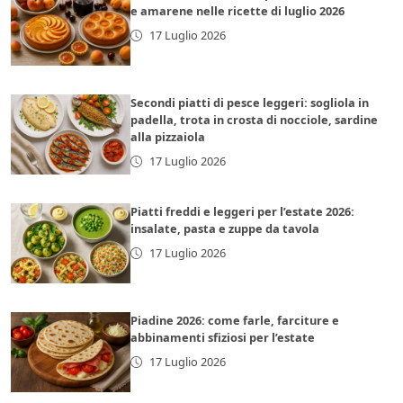
e amarene nelle ricette di luglio 2026
17 Luglio 2026
Secondi piatti di pesce leggeri: sogliola in
padella, trota in crosta di nocciole, sardine
alla pizzaiola
17 Luglio 2026
Piatti freddi e leggeri per l’estate 2026:
insalate, pasta e zuppe da tavola
17 Luglio 2026
Piadine 2026: come farle, farciture e
abbinamenti sfiziosi per l’estate
17 Luglio 2026