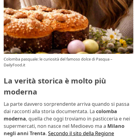
Colomba pasquale: le curiosità del famoso dolce di Pasqua –
DailyFood.it
La verità storica è molto più
moderna
La parte davvero sorprendente arriva quando si passa
dai racconti alla storia documentata. La
colomba
moderna
, quella che oggi troviamo in pasticceria e nei
supermercati, non nasce nel Medioevo ma a
Milano
negli anni Trenta
.
Secondo il sito della Regione