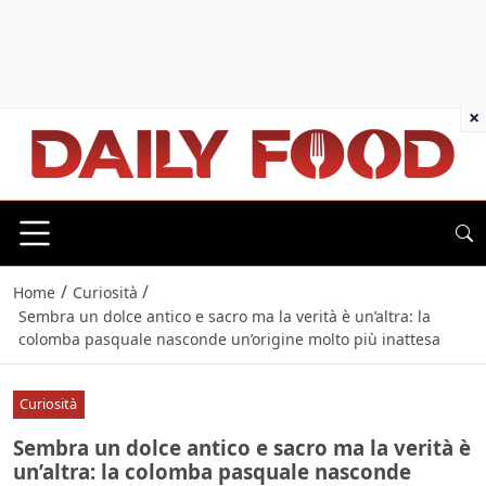
×
/
/
Home
Curiosità
Sembra un dolce antico e sacro ma la verità è un’altra: la
colomba pasquale nasconde un’origine molto più inattesa
Curiosità
Sembra un dolce antico e sacro ma la verità è
un’altra: la colomba pasquale nasconde