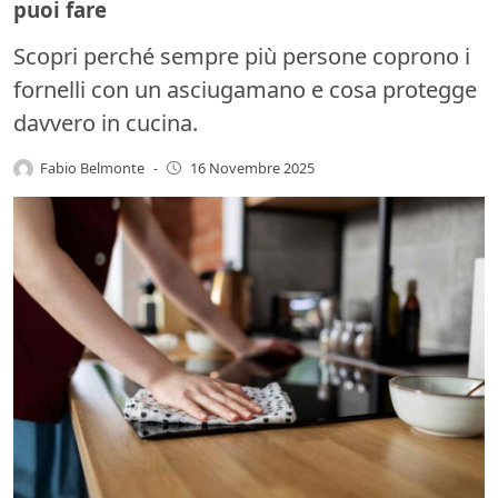
puoi fare
Scopri perché sempre più persone coprono i
fornelli con un asciugamano e cosa protegge
davvero in cucina.
Fabio Belmonte
-
16 Novembre 2025