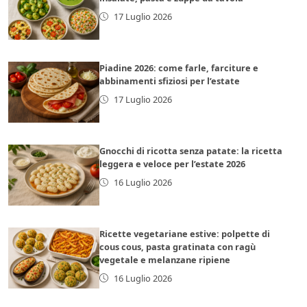
17 Luglio 2026
Piadine 2026: come farle, farciture e
abbinamenti sfiziosi per l’estate
17 Luglio 2026
Gnocchi di ricotta senza patate: la ricetta
leggera e veloce per l’estate 2026
16 Luglio 2026
Ricette vegetariane estive: polpette di
cous cous, pasta gratinata con ragù
vegetale e melanzane ripiene
16 Luglio 2026