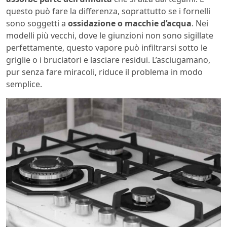
questo può fare la differenza, soprattutto se i fornelli
sono soggetti a
ossidazione o macchie d’acqua
. Nei
modelli più vecchi, dove le giunzioni non sono sigillate
perfettamente, questo vapore può infiltrarsi sotto le
griglie o i bruciatori e lasciare residui. L’asciugamano,
pur senza fare miracoli, riduce il problema in modo
semplice.