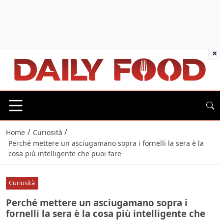
×
/
/
Home
Curiosità
Perché mettere un asciugamano sopra i fornelli la sera è la
cosa più intelligente che puoi fare
Curiosità
Perché mettere un asciugamano sopra i
fornelli la sera è la cosa più intelligente che