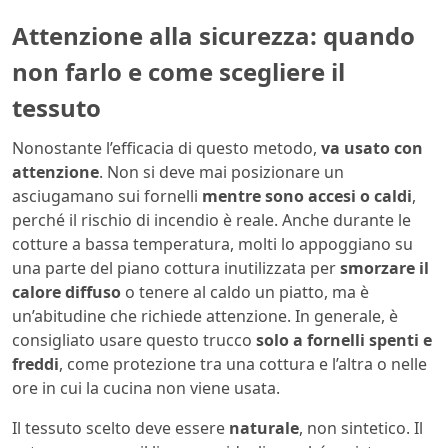
Attenzione alla sicurezza: quando
non farlo e come scegliere il
tessuto
Nonostante l’efficacia di questo metodo,
va usato con
attenzione
. Non si deve mai posizionare un
asciugamano sui fornelli
mentre sono accesi o caldi
,
perché il rischio di incendio è reale. Anche durante le
cotture a bassa temperatura, molti lo appoggiano su
una parte del piano cottura inutilizzata per
smorzare il
calore diffuso
o tenere al caldo un piatto, ma è
un’abitudine che richiede attenzione. In generale, è
consigliato usare questo trucco
solo a fornelli spenti e
freddi
, come protezione tra una cottura e l’altra o nelle
ore in cui la cucina non viene usata.
Il tessuto scelto deve essere
naturale
, non sintetico. Il