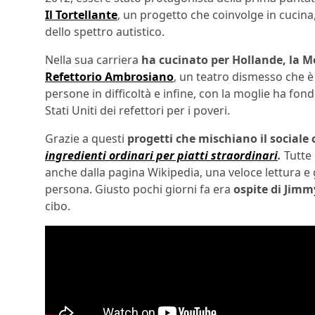
Il Tortellante
, un progetto che coinvolge in cucina
dello spettro autistico.
Nella sua carriera
ha cucinato per Hollande, la 
Refettorio Ambrosiano
, un teatro dismesso che è
persone in difficoltà e infine, con la moglie ha fon
Stati Uniti dei refettori per i poveri.
Grazie a questi
progetti che mischiano il sociale 
ingredienti ordinari per piatti straordinari
.
Tutte 
anche dalla pagina Wikipedia, una veloce lettura e 
persona. Giusto pochi giorni fa era
ospite di Jim
cibo.