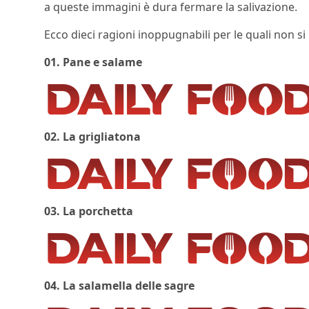
a queste immagini è dura fermare la salivazione.
Ecco dieci ragioni inoppugnabili per le quali non si
01. Pane e salame
02. La grigliatona
03. La porchetta
04. La salamella delle sagre