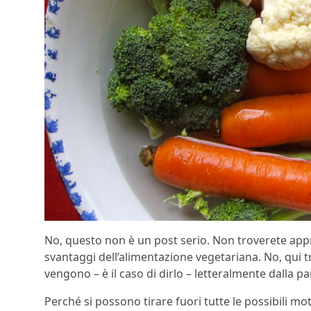
No, questo non è un post serio. Non troverete appro
svantaggi dell’alimentazione vegetariana. No, qui 
vengono – è il caso di dirlo – letteralmente dalla pa
Perché si possono tirare fuori tutte le possibili mo