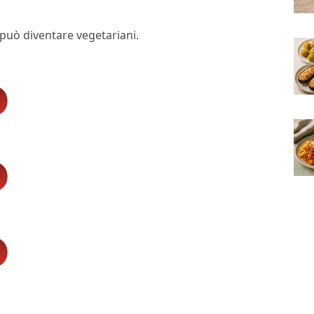
 può diventare vegetariani.