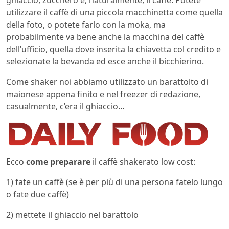
utilizzare il caffè di una piccola macchinetta come quella
della foto, o potete farlo con la moka, ma
probabilmente va bene anche la macchina del caffè
dell’ufficio, quella dove inserita la chiavetta col credito e
selezionate la bevanda ed esce anche il bicchierino.
Come shaker noi abbiamo utilizzato un barattolto di
maionese appena finito e nel freezer di redazione,
casualmente, c’era il ghiaccio…
Ecco
come preparare
il caffè shakerato low cost:
1) fate un caffè (se è per più di una persona fatelo lungo
o fate due caffè)
2) mettete il ghiaccio nel barattolo