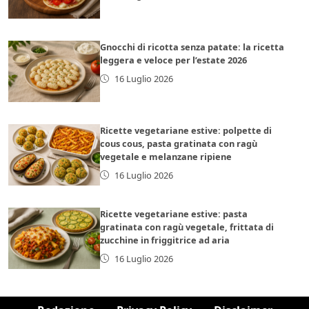
Gnocchi di ricotta senza patate: la ricetta
leggera e veloce per l’estate 2026
16 Luglio 2026
Ricette vegetariane estive: polpette di
cous cous, pasta gratinata con ragù
vegetale e melanzane ripiene
16 Luglio 2026
Ricette vegetariane estive: pasta
gratinata con ragù vegetale, frittata di
zucchine in friggitrice ad aria
16 Luglio 2026