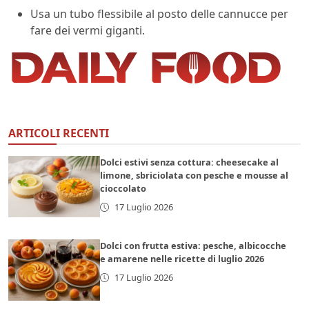
Usa un tubo flessibile al posto delle cannucce per
fare dei vermi giganti.
ARTICOLI RECENTI
Dolci estivi senza cottura: cheesecake al
limone, sbriciolata con pesche e mousse al
cioccolato
17 Luglio 2026
Dolci con frutta estiva: pesche, albicocche
e amarene nelle ricette di luglio 2026
17 Luglio 2026