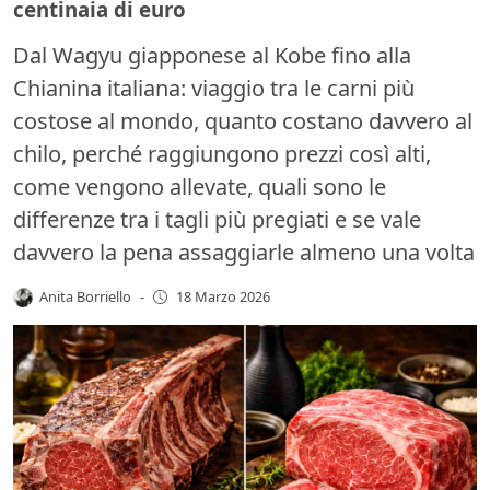
centinaia di euro
Dal Wagyu giapponese al Kobe fino alla
Chianina italiana: viaggio tra le carni più
costose al mondo, quanto costano davvero al
chilo, perché raggiungono prezzi così alti,
come vengono allevate, quali sono le
differenze tra i tagli più pregiati e se vale
davvero la pena assaggiarle almeno una volta
Anita Borriello
-
18 Marzo 2026