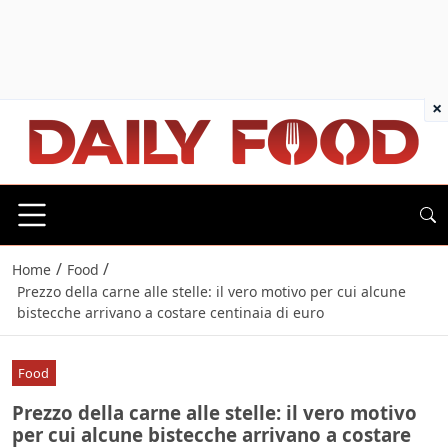
×
/
/
Home
Food
Prezzo della carne alle stelle: il vero motivo per cui alcune
bistecche arrivano a costare centinaia di euro
Food
Prezzo della carne alle stelle: il vero motivo
per cui alcune bistecche arrivano a costare