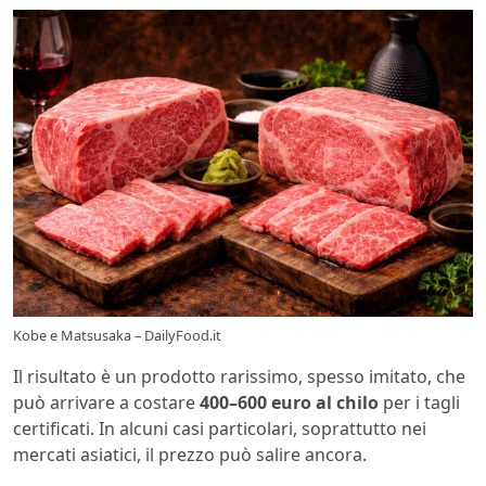
Kobe e Matsusaka – DailyFood.it
Il risultato è un prodotto rarissimo, spesso imitato, che
può arrivare a costare
400–600 euro al chilo
per i tagli
certificati. In alcuni casi particolari, soprattutto nei
mercati asiatici, il prezzo può salire ancora.