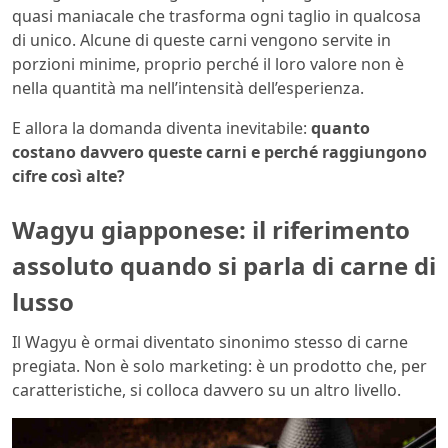
quasi maniacale che trasforma ogni taglio in qualcosa
di unico. Alcune di queste carni vengono servite in
porzioni minime, proprio perché il loro valore non è
nella quantità ma nell’intensità dell’esperienza.
E allora la domanda diventa inevitabile:
quanto
costano davvero queste carni e perché raggiungono
cifre così alte?
Wagyu giapponese: il riferimento
assoluto quando si parla di carne di
lusso
Il Wagyu è ormai diventato sinonimo stesso di carne
pregiata. Non è solo marketing: è un prodotto che, per
caratteristiche, si colloca davvero su un altro livello.