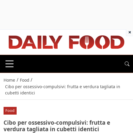
×
/
/
Home
Food
Cibo per ossessivo-compulsivi: frutta e verdura tagliata in
cubetti identici
Food
Cibo per ossessivo-compulsivi: frutta e
verdura tagliata in cubetti identici