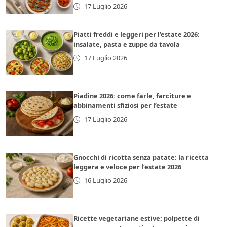
17 Luglio 2026
Piatti freddi e leggeri per l’estate 2026:
insalate, pasta e zuppe da tavola
17 Luglio 2026
Piadine 2026: come farle, farciture e
abbinamenti sfiziosi per l’estate
17 Luglio 2026
Gnocchi di ricotta senza patate: la ricetta
leggera e veloce per l’estate 2026
16 Luglio 2026
Ricette vegetariane estive: polpette di