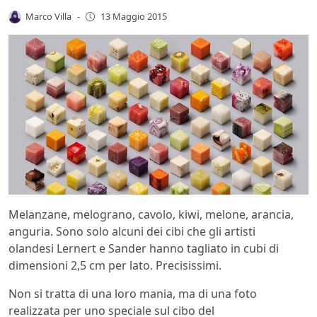
Marco Villa
-
13 Maggio 2015
Melanzane, melograno, cavolo, kiwi, melone, arancia,
anguria. Sono solo alcuni dei cibi che gli artisti
olandesi Lernert e Sander hanno tagliato in cubi di
dimensioni 2,5 cm per lato. Precisissimi.
Non si tratta di una loro mania, ma di una foto
realizzata per uno speciale sul cibo del