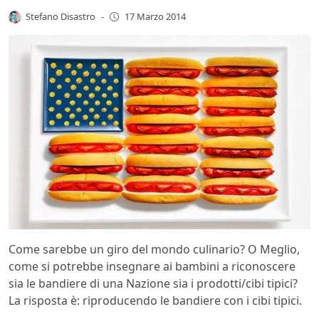
Stefano Disastro
-
17 Marzo 2014
Come sarebbe un giro del mondo culinario? O Meglio,
come si potrebbe insegnare ai bambini a riconoscere
sia le bandiere di una Nazione sia i prodotti/cibi tipici?
La risposta è: riproducendo le bandiere con i cibi tipici.