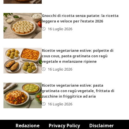
Gnocchi di ricotta senza patate: la ricetta
leggera e veloce per l’estate 2026
16 Luglio 2026
Ricette vegetariane estive: polpette di
cous cous, pasta gratinata con ragù
vegetale e melanzane ripiene
16 Luglio 2026
Ricette vegetariane estive: pasta
gratinata con ragù vegetale, frittata di
zucchine in friggitrice ad aria
16 Luglio 2026
Redazione
Privacy Policy
Disclaimer