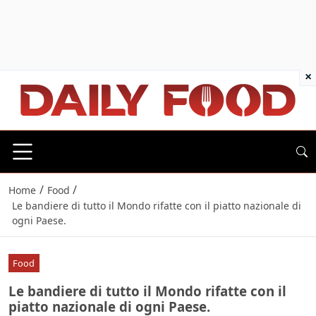
×
/
/
Home
Food
Le bandiere di tutto il Mondo rifatte con il piatto nazionale di
ogni Paese.
Food
Le bandiere di tutto il Mondo rifatte con il
piatto nazionale di ogni Paese.