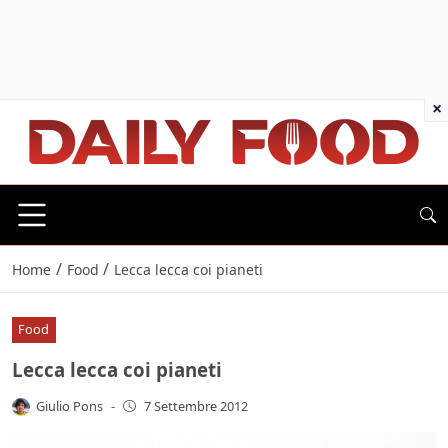
×
/
/
Home
Food
Lecca lecca coi pianeti
Food
Lecca lecca coi pianeti
Giulio Pons
-
7 Settembre 2012