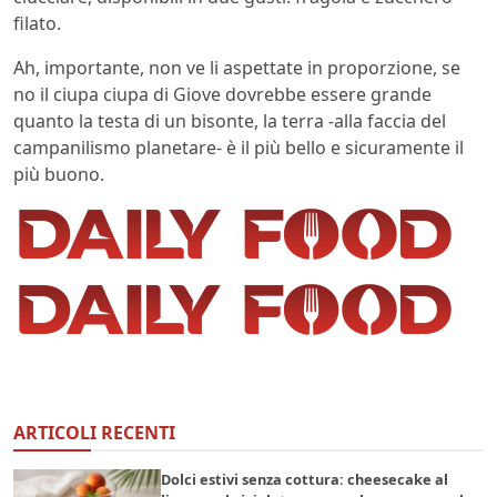
filato.
Ah, importante, non ve li aspettate in proporzione, se
no il ciupa ciupa di Giove dovrebbe essere grande
quanto la testa di un bisonte, la terra -alla faccia del
campanilismo planetare- è il più bello e sicuramente il
più buono.
ARTICOLI RECENTI
Dolci estivi senza cottura: cheesecake al