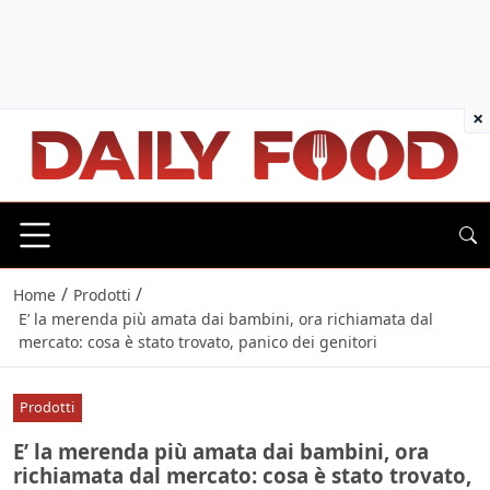
×
/
/
Home
Prodotti
E’ la merenda più amata dai bambini, ora richiamata dal
mercato: cosa è stato trovato, panico dei genitori
Prodotti
E’ la merenda più amata dai bambini, ora
richiamata dal mercato: cosa è stato trovato,