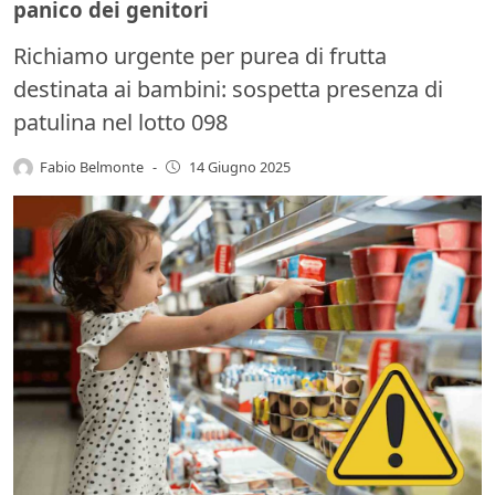
panico dei genitori
Richiamo urgente per purea di frutta
destinata ai bambini: sospetta presenza di
patulina nel lotto 098
Fabio Belmonte
-
14 Giugno 2025