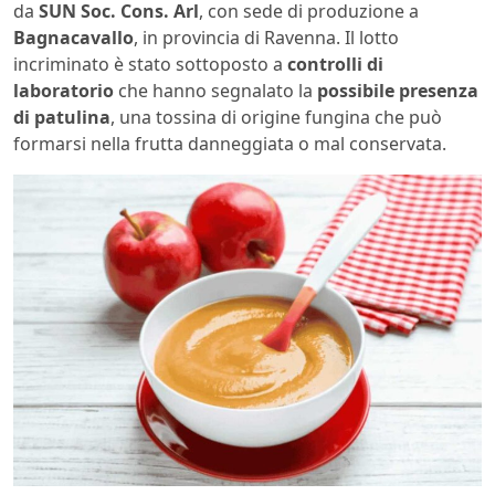
da
SUN Soc. Cons. Arl
, con sede di produzione a
Bagnacavallo
, in provincia di Ravenna. Il lotto
incriminato è stato sottoposto a
controlli di
laboratorio
che hanno segnalato la
possibile presenza
di patulina
, una tossina di origine fungina che può
formarsi nella frutta danneggiata o mal conservata.