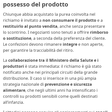
possesso del prodotto
Chiunque abbia acquistato la purea coinvolta nel
richiamo è invitato a
non consumare il prodotto
e a
restituirlo al punto vendita
, anche senza presentare
lo scontrino. I negozianti sono tenuti a offrire
rimborso
o sostituzione
, a seconda della preferenza del cliente.
Le confezioni devono rimanere
integre
e non aperte,
per garantire la tracciabilità del ritiro.
La
collaborazione tra il Ministero della Salute e i
produttori
è stata immediata: il richiamo è già stato
notificato anche nei principali circuiti della grande
distribuzione. Il caso si inserisce in una più ampia
strategia nazionale di
prevenzione e sicurezza
alimentare
, che negli ultimi anni ha intensificato i
controlli su prodotti sensibili come quelli destinati
all’infanzia.