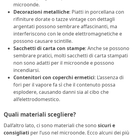
microonde.
Decorazioni metalliche
: Piatti in porcellana con
rifiniture dorate o tazze vintage con dettagli
argentati possono sembrare affascinanti, ma
interferiscono con le onde elettromagnetiche e
possono causare scintille.
Sacchetti di carta con stampe
: Anche se possono
sembrare pratici, molti sacchetti di carta stampati
non sono adatti per il microonde e possono
incendiarsi.
Contenitori con coperchi ermetici
: L’assenza di
fori per il vapore fa sì che il contenuto possa
esplodere, causando danni sia al cibo che
all’elettrodomestico.
Quali materiali scegliere?
Dall’altro lato, ci sono materiali che sono
sicuri e
consigliati
per l’uso nel microonde. Ecco alcuni dei più