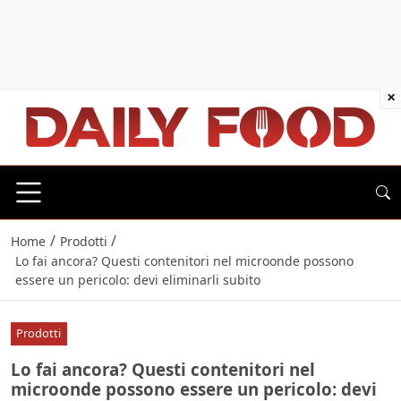
×
/
/
Home
Prodotti
Lo fai ancora? Questi contenitori nel microonde possono
essere un pericolo: devi eliminarli subito
Prodotti
Lo fai ancora? Questi contenitori nel
microonde possono essere un pericolo: devi