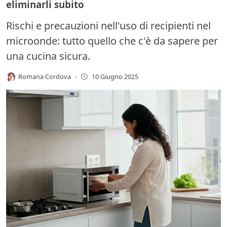
eliminarli subito
Rischi e precauzioni nell'uso di recipienti nel
microonde: tutto quello che c'è da sapere per
una cucina sicura.
Romana Cordova
-
10 Giugno 2025