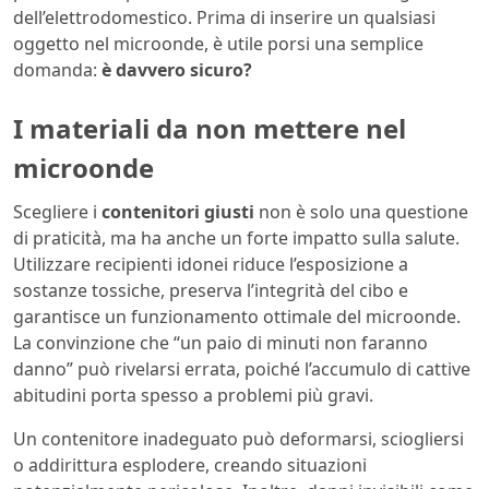
dell’elettrodomestico. Prima di inserire un qualsiasi
oggetto nel microonde, è utile porsi una semplice
domanda:
è davvero sicuro?
I materiali da non mettere nel
microonde
Scegliere i
contenitori giusti
non è solo una questione
di praticità, ma ha anche un forte impatto sulla salute.
Utilizzare recipienti idonei riduce l’esposizione a
sostanze tossiche, preserva l’integrità del cibo e
garantisce un funzionamento ottimale del microonde.
La convinzione che “un paio di minuti non faranno
danno” può rivelarsi errata, poiché l’accumulo di cattive
abitudini porta spesso a problemi più gravi.
Un contenitore inadeguato può deformarsi, sciogliersi
o addirittura esplodere, creando situazioni