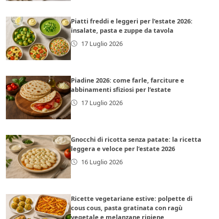
Piatti freddi e leggeri per l’estate 2026:
insalate, pasta e zuppe da tavola
17 Luglio 2026
Piadine 2026: come farle, farciture e
abbinamenti sfiziosi per l’estate
17 Luglio 2026
Gnocchi di ricotta senza patate: la ricetta
leggera e veloce per l’estate 2026
16 Luglio 2026
Ricette vegetariane estive: polpette di
cous cous, pasta gratinata con ragù
vegetale e melanzane ripiene