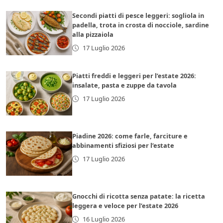
Secondi piatti di pesce leggeri: sogliola in
padella, trota in crosta di nocciole, sardine
alla pizzaiola
17 Luglio 2026
Piatti freddi e leggeri per l’estate 2026:
insalate, pasta e zuppe da tavola
17 Luglio 2026
Piadine 2026: come farle, farciture e
abbinamenti sfiziosi per l’estate
17 Luglio 2026
Gnocchi di ricotta senza patate: la ricetta
leggera e veloce per l’estate 2026
16 Luglio 2026