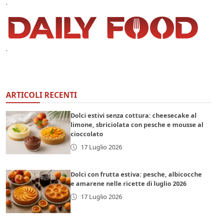
.
.
ARTICOLI RECENTI
Dolci estivi senza cottura: cheesecake al
limone, sbriciolata con pesche e mousse al
cioccolato
17 Luglio 2026
Dolci con frutta estiva: pesche, albicocche
e amarene nelle ricette di luglio 2026
17 Luglio 2026