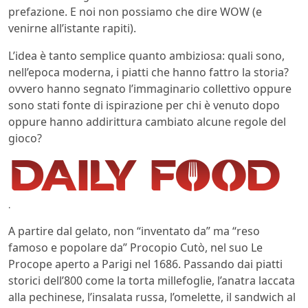
prefazione. E noi non possiamo che dire WOW (e
venirne all’istante rapiti).
L’idea è tanto semplice quanto ambiziosa: quali sono,
nell’epoca moderna, i piatti che hanno fattro la storia?
ovvero hanno segnato l’immaginario collettivo oppure
sono stati fonte di ispirazione per chi è venuto dopo
oppure hanno addirittura cambiato alcune regole del
gioco?
.
A partire dal gelato, non “inventato da” ma “reso
famoso e popolare da” Procopio Cutò, nel suo Le
Procope aperto a Parigi nel 1686. Passando dai piatti
storici dell’800 come la torta millefoglie, l’anatra laccata
alla pechinese, l’insalata russa, l’omelette, il sandwich al