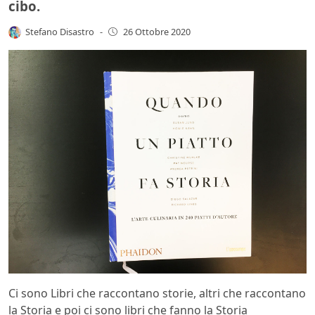
cibo.
Stefano Disastro
-
26 Ottobre 2020
Ci sono Libri che raccontano storie, altri che raccontano
la Storia e poi ci sono libri che fanno la Storia