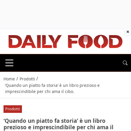
×
/
/
Home
Prodotti
‘Quando un piatto fa storia’ è un libro prezioso e
imprescindibile per chi ama il cibo.
Prodotti
‘Quando un piatto fa storia’ è un libro
prezioso e imprescindibile per chi ama il