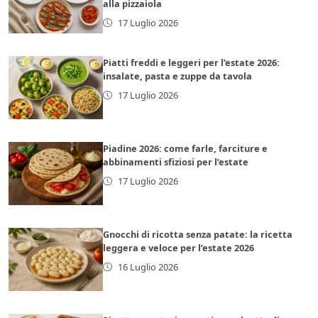
alla pizzaiola
17 Luglio 2026
Piatti freddi e leggeri per l’estate 2026:
insalate, pasta e zuppe da tavola
17 Luglio 2026
Piadine 2026: come farle, farciture e
abbinamenti sfiziosi per l’estate
17 Luglio 2026
Gnocchi di ricotta senza patate: la ricetta
leggera e veloce per l’estate 2026
16 Luglio 2026