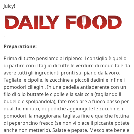
Juicy!
.
Preparazione:
Prima di tutto pensiamo al ripieno: il consiglio è quello
di partire con il taglio di tutte le verdure di modo tale da
avere tutti gli ingredienti pronti sul piano da lavoro.
Tagliate le cipolle, le zucchine a piccoli dadini e infine i
pomodori ciliegini. In una padella antiaderente con un
filo di olio buttate le cipolle e la salsiccia (tagliando il
budello e spolpandola); fate rosolare a fuoco basso per
qualche minuto, dopodiché aggiungete le zucchine, i
pomodori, la maggiorana tagliata fine e qualche fettina
di peperoncino fresco (se non vi piace il piccante potete
anche non metterlo). Salate e pepate. Mescolate bene e