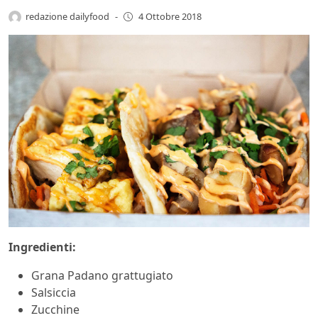
redazione dailyfood
-
4 Ottobre 2018
Ingredienti:
Grana Padano grattugiato
Salsiccia
Zucchine