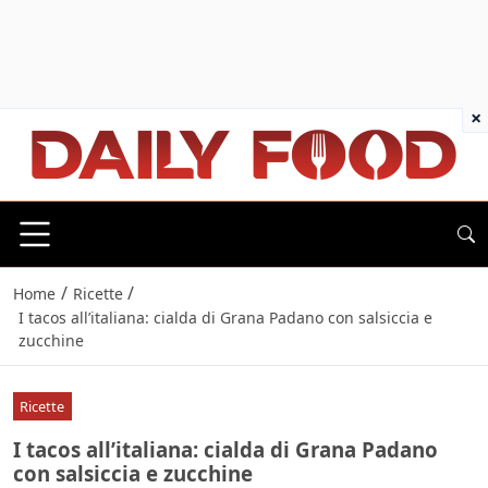
×
/
/
Home
Ricette
I tacos all’italiana: cialda di Grana Padano con salsiccia e
zucchine
Ricette
I tacos all’italiana: cialda di Grana Padano
con salsiccia e zucchine