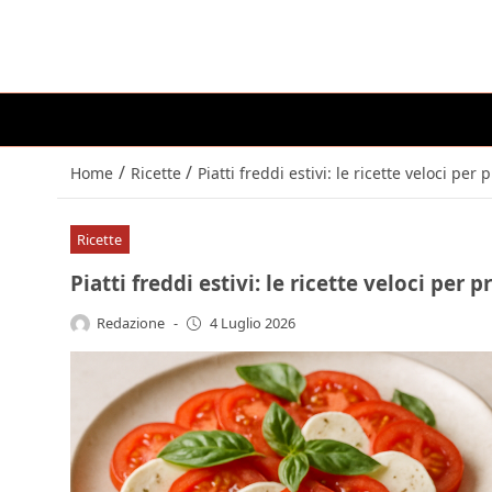
/
/
Home
Ricette
Piatti freddi estivi: le ricette veloci per 
Ricette
Piatti freddi estivi: le ricette veloci per p
Redazione
-
4 Luglio 2026