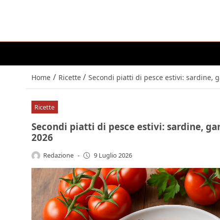
/
/
Home
Ricette
Secondi piatti di pesce estivi: sardine
Ricette
Secondi piatti di pesce estivi: sardine, 
2026
Redazione
-
9 Luglio 2026