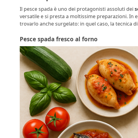
Il pesce spada è uno dei protagonisti assoluti dei
s
versatile e si presta a moltissime preparazioni. In e
trovarlo anche surgelato: in quel caso, la tecnica d
Pesce spada fresco al forno