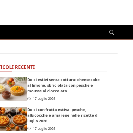
ICOLI RECENTI
Dolci estivi senza cottura: cheesecake
al limone, sbriciolata con pesche e
mousse al cioccolato
17 Luglio 2026
Dolci con frutta estiva: pesche,
albicocche e amarene nelle ricette di
luglio 2026
17 Luglio 2026