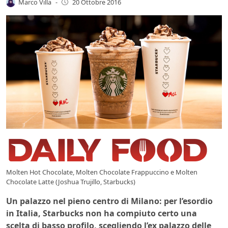
Marco Villa
-
20 Ottobre 2016
Molten Hot Chocolate, Molten Chocolate Frappuccino e Molten
Chocolate Latte (Joshua Trujillo, Starbucks)
Un palazzo nel pieno centro di Milano: per l’esordio
in Italia, Starbucks non ha compiuto certo una
scelta di basso profilo, scegliendo l’ex palazzo delle