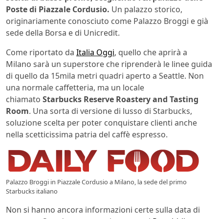
Poste di Piazzale Cordusio.
Un palazzo storico,
originariamente conosciuto come Palazzo Broggi e già
sede della Borsa e di Unicredit.
Come riportato da
Italia Oggi
, quello che aprirà a
Milano sarà un superstore che riprenderà le linee guida
di quello da 15mila metri quadri aperto a Seattle. Non
una normale caffetteria, ma un locale
chiamato
Starbucks Reserve Roastery and Tasting
Room
. Una sorta di versione di lusso di Starbucks,
soluzione scelta per poter conquistare clienti anche
nella scetticissima patria del caffè espresso.
Palazzo Broggi in Piazzale Cordusio a Milano, la sede del primo
Starbucks italiano
Non si hanno ancora informazioni certe sulla data di