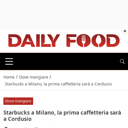
×
/
/
Home
Dove mangiare
Starbucks a Milano, la prima caffetteria sarà a Cordusio
Dove mangiare
Starbucks a Milano, la prima caffetteria sarà
a Cordusio