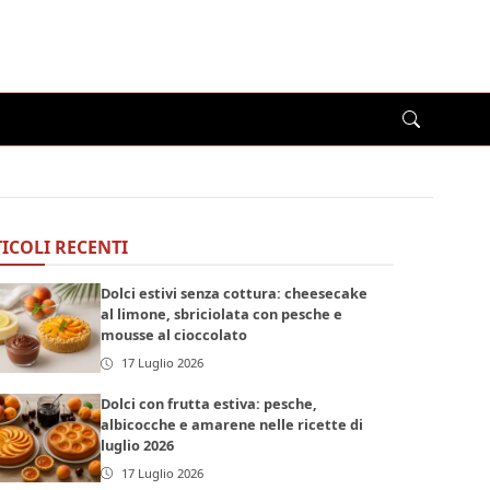
ICOLI RECENTI
Dolci estivi senza cottura: cheesecake
al limone, sbriciolata con pesche e
mousse al cioccolato
17 Luglio 2026
Dolci con frutta estiva: pesche,
albicocche e amarene nelle ricette di
luglio 2026
17 Luglio 2026