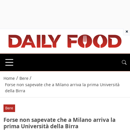
×
/
/
Home
Bere
Forse non sapevate che a Milano arriva la prima Università
della Birra
Bere
Forse non sapevate che a Milano arriva la
prima Università della Birra