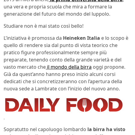
una vera e propria scuola che mira a formare la
generazione del futuro del mondo del luppolo.
Studiare non è mai stato così bello!
L’iniziativa è promossa da
Heineken Italia
e lo scopo è
quello di rendere sia dal punto di vista teorico che
pratico figure professionalmente sempre più
preparate, tenendo conto della grande varietà e del
vasto mercato che
il mondo della birra
oggi propone.
Già da quest’anno hanno preso inizio alcuni corsi
dedicati che si concretizzeranno con l’apertura della
nuova sede a Lambrate con l’inizio del nuovo anno.
.
Sopratutto nel capoluogo lombardo
la birra ha visto