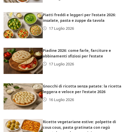
Piatti freddi e leggeri per l’estate 2026:
insalate, pasta e zuppe da tavola
17 Luglio 2026
Piadine 2026: come farle, farciture e
abbinamenti sfiziosi per l’estate
17 Luglio 2026
Gnocchi di ricotta senza patate: la ricetta
leggera e veloce per l’estate 2026
16 Luglio 2026
Ricette vegetariane estive: polpette di
cous cous, pasta gratinata con ragù