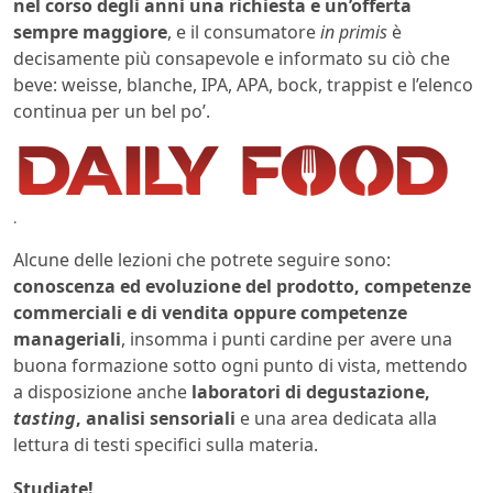
nel corso degli anni una richiesta e un’offerta
sempre maggiore
, e il consumatore
in primis
è
decisamente più consapevole e informato su ciò che
beve: weisse, blanche, IPA, APA, bock, trappist e l’elenco
continua per un bel po’.
.
Alcune delle lezioni che potrete seguire sono:
conoscenza ed evoluzione del prodotto, competenze
commerciali e di vendita oppure competenze
manageriali
, insomma i punti cardine per avere una
buona formazione sotto ogni punto di vista, mettendo
a disposizione anche
laboratori di degustazione,
tasting
, analisi sensoriali
e una area dedicata alla
lettura di testi specifici sulla materia.
Studiate!