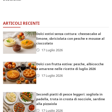
ARTICOLI RECENTI
Dolci estivi senza cottura: cheesecake al
limone, sbriciolata con pesche e mousse al
cioccolato
17 Luglio 2026
Dolci con frutta estiva: pesche, albicocche
e amarene nelle ricette di luglio 2026
17 Luglio 2026
Secondi piatti di pesce leggeri: sogliola in
padella, trota in crosta di nocciole, sardine
alla pizzaiola
17 Luglio 2026