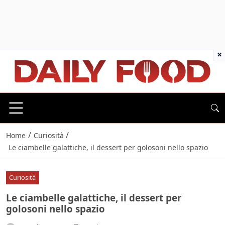
×
/
/
Home
Curiosità
Le ciambelle galattiche, il dessert per golosoni nello spazio
Curiosità
Le ciambelle galattiche, il dessert per
golosoni nello spazio