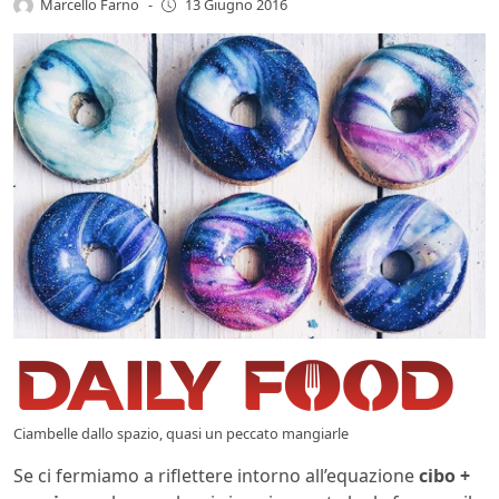
Marcello Farno
-
13 Giugno 2016
Ciambelle dallo spazio, quasi un peccato mangiarle
Se ci fermiamo a riflettere intorno all’equazione
cibo +