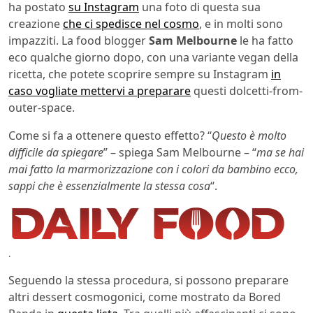
ha postato
su Instagram
una foto di questa sua
creazione
che ci spedisce nel cosmo
, e in molti sono
impazziti. La food blogger
Sam Melbourne
le ha fatto
eco qualche giorno dopo, con una variante vegan della
ricetta, che potete scoprire sempre su Instagram
in
caso vogliate mettervi a preparare
questi dolcetti-from-
outer-space.
Come si fa a ottenere questo effetto? “
Questo è molto
difficile da spiegare
” – spiega Sam Melbourne – “
ma se hai
mai fatto la marmorizzazione con i colori da bambino ecco,
sappi che è essenzialmente la stessa cosa
“.
.
Seguendo la stessa procedura, si possono preparare
altri dessert cosmogonici, come mostrato da Bored