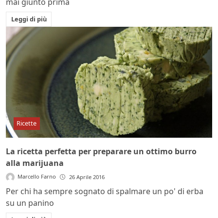
mai giunto prima
Leggi di più
Ricette
La ricetta perfetta per preparare un ottimo burro
alla marijuana
Marcello Farno
26 Aprile 2016
Per chi ha sempre sognato di spalmare un po' di erba
su un panino