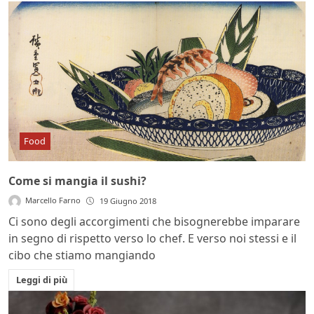
Food
Come si mangia il sushi?
Marcello Farno
19 Giugno 2018
Ci sono degli accorgimenti che bisognerebbe imparare
in segno di rispetto verso lo chef. E verso noi stessi e il
cibo che stiamo mangiando
Leggi di più