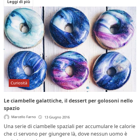
Leggi di più
Curiosità
Le ciambelle galattiche, il dessert per golosoni nello
spazio
Marcello Farno
13 Giugno 2016
Una serie di ciambelle spaziali per accumulare le calorie
che ci servono per giungere là, dove nessun uomo è