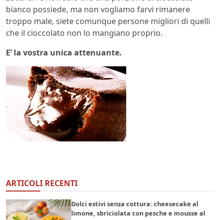
bianco possiede, ma non vogliamo farvi rimanere
troppo male, siete comunque persone migliori di quelli
che il cioccolato non lo mangiano proprio.
E’ la vostra unica attenuante.
ARTICOLI RECENTI
Dolci estivi senza cottura: cheesecake al
limone, sbriciolata con pesche e mousse al