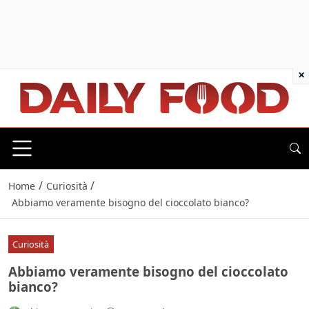
×
/
/
Home
Curiosità
Abbiamo veramente bisogno del cioccolato bianco?
Curiosità
Abbiamo veramente bisogno del cioccolato
bianco?