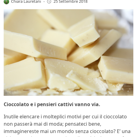
Chiara Lauretani
-
25 Settembre 2018
Cioccolato e i pensieri cattivi vanno via.
Inutile elencare i molteplici motivi per cui il cioccolato
non passerà mai di moda; pensateci bene,
immaginereste mai un mondo senza cioccolato? E’ una