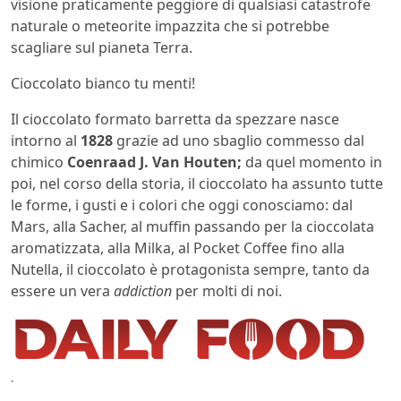
visione praticamente peggiore di qualsiasi catastrofe
naturale o meteorite impazzita che si potrebbe
scagliare sul pianeta Terra.
Cioccolato bianco tu menti!
Il cioccolato formato barretta da spezzare nasce
intorno al
1828
grazie ad uno sbaglio commesso dal
chimico
Coenraad J. Van Houten;
da quel momento in
poi, nel corso della storia, il cioccolato ha assunto tutte
le forme, i gusti e i colori che oggi conosciamo: dal
Mars, alla Sacher, al muffin passando per la cioccolata
aromatizzata, alla Milka, al Pocket Coffee fino alla
Nutella, il cioccolato è protagonista sempre, tanto da
essere un vera
addiction
per molti di noi.
.