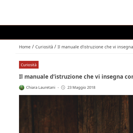
/
/
Home
Curiosità
Il manuale d’istruzione che vi insegna
Curiosità
Il manuale d’istruzione che vi insegna com
Chiara Lauretani
-
23 Maggio 2018