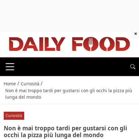
×
/
/
Home
Curiosità
Non è mai troppo tardi per gustarsi con gli occhi la pizza più
lunga del mondo
Curiosità
Non è mai troppo tardi per gustarsi con gli
occhi la pizza più lunga del mondo