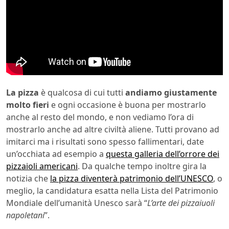
La pizza
è qualcosa di cui tutti
andiamo giustamente
molto fieri
e ogni occasione è buona per mostrarlo
anche al resto del mondo, e non vediamo l’ora di
mostrarlo anche ad altre civiltà aliene. Tutti provano ad
imitarci ma i risultati sono spesso fallimentari, date
un’occhiata ad esempio a
questa galleria dell’orrore dei
pizzaioli americani
. Da qualche tempo inoltre gira la
notizia che
la pizza diventerà patrimonio dell’UNESCO
, o
meglio, la candidatura esatta nella Lista del Patrimonio
Mondiale dell’umanità Unesco sarà “
L’arte dei pizzaiuoli
napoletani
”.