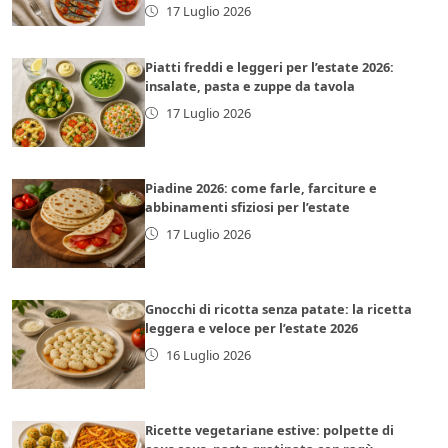
17 Luglio 2026
Piatti freddi e leggeri per l’estate 2026:
insalate, pasta e zuppe da tavola
17 Luglio 2026
Piadine 2026: come farle, farciture e
abbinamenti sfiziosi per l’estate
17 Luglio 2026
Gnocchi di ricotta senza patate: la ricetta
leggera e veloce per l’estate 2026
16 Luglio 2026
Ricette vegetariane estive: polpette di