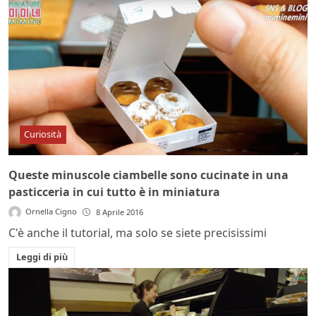
Curiosità
Queste minuscole ciambelle sono cucinate in una
pasticceria in cui tutto è in miniatura
Ornella Cigno
8 Aprile 2016
C'è anche il tutorial, ma solo se siete precisissimi
Leggi di più