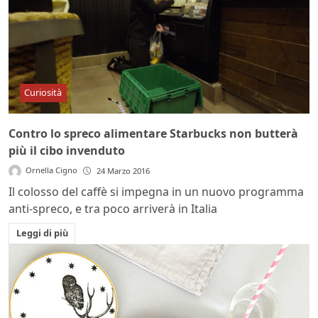
Curiosità
Contro lo spreco alimentare Starbucks non butterà
più il cibo invenduto
Ornella Cigno
24 Marzo 2016
Il colosso del caffè si impegna in un nuovo programma
anti-spreco, e tra poco arriverà in Italia
Leggi di più