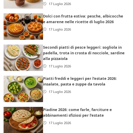
17 Luglio 2026
Dolci con frutta estiva: pesche, albicocche
e amarene nelle ricette di luglio 2026
17 Luglio 2026
Secondi piatti di pesce leggeri: sogliola in
padella, trota in crosta di nocciole, sardine
alla pizzaiola
17 Luglio 2026
Piatti freddi e leggeri per l’estate 2026:
insalate, pasta e zuppe da tavola
17 Luglio 2026
Piadine 2026: come farle, farciture e
abbinamenti sfiziosi per l’estate
17 Luglio 2026