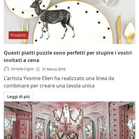
Prodotti
Questi piatti puzzle sono perfetti per stupire i vostri
invitati a cena
Ornella Cigno
21 Marzo 2016
L'artista Yvonne Ellen ha realizzato una linea da
combinare per creare una tavola unica
Leggi di più