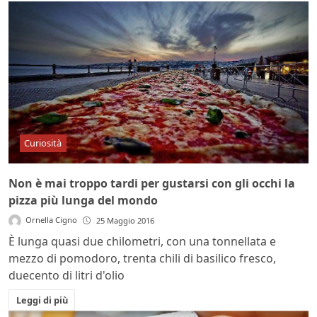
Curiosità
Non è mai troppo tardi per gustarsi con gli occhi la
pizza più lunga del mondo
Ornella Cigno
25 Maggio 2016
È lunga quasi due chilometri, con una tonnellata e
mezzo di pomodoro, trenta chili di basilico fresco,
duecento di litri d'olio
Leggi di più