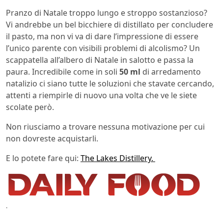
Pranzo di Natale troppo lungo e stroppo sostanzioso?
Vi andrebbe un bel bicchiere di distillato per concludere
il pasto, ma non vi va di dare l’impressione di essere
l’unico parente con visibili problemi di alcolismo? Un
scappatella all’albero di Natale in salotto e passa la
paura. Incredibile come in soli
50 ml
di arredamento
natalizio ci siano tutte le soluzioni che stavate cercando,
attenti a riempirle di nuovo una volta che ve le siete
scolate però.
Non riusciamo a trovare nessuna motivazione per cui
non dovreste acquistarli.
E lo potete fare qui:
The Lakes Distillery.
.