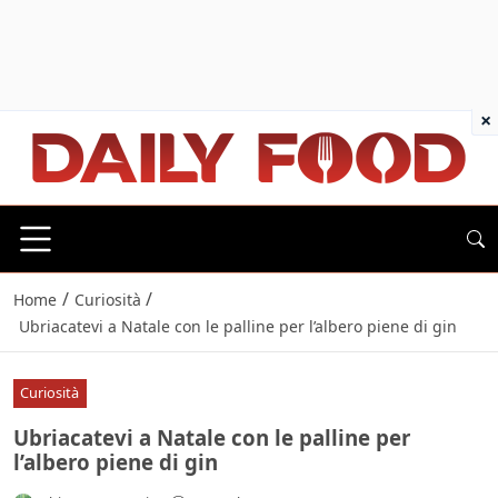
×
/
/
Home
Curiosità
Ubriacatevi a Natale con le palline per l’albero piene di gin
Curiosità
Ubriacatevi a Natale con le palline per
l’albero piene di gin