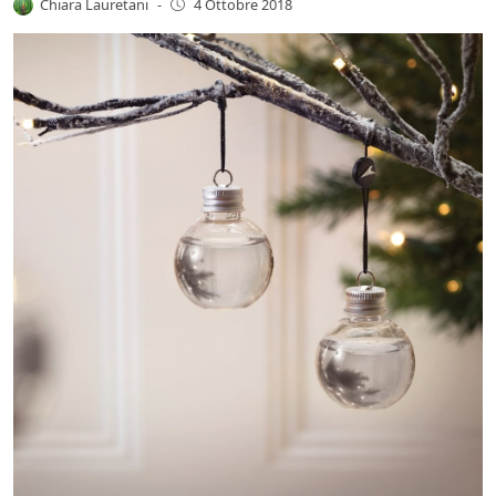
Chiara Lauretani
-
4 Ottobre 2018