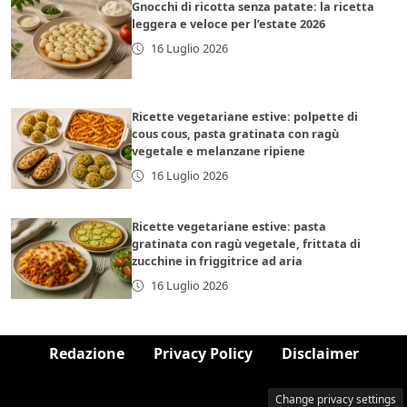
Gnocchi di ricotta senza patate: la ricetta
leggera e veloce per l’estate 2026
16 Luglio 2026
Ricette vegetariane estive: polpette di
cous cous, pasta gratinata con ragù
vegetale e melanzane ripiene
16 Luglio 2026
Ricette vegetariane estive: pasta
gratinata con ragù vegetale, frittata di
zucchine in friggitrice ad aria
16 Luglio 2026
Redazione
Privacy Policy
Disclaimer
Change privacy settings