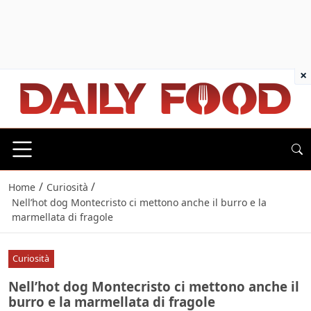
×
/
/
Home
Curiosità
Nell’hot dog Montecristo ci mettono anche il burro e la
marmellata di fragole
Curiosità
Nell’hot dog Montecristo ci mettono anche il
burro e la marmellata di fragole