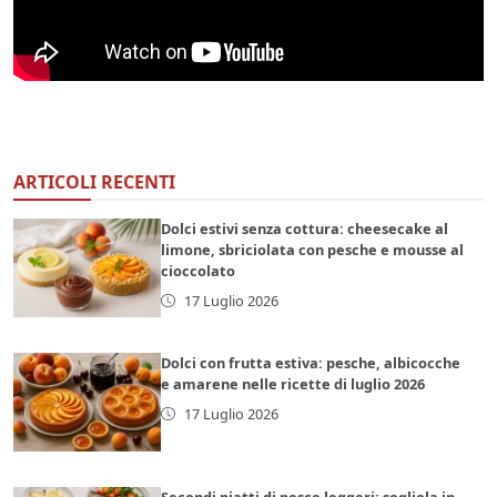
ARTICOLI RECENTI
Dolci estivi senza cottura: cheesecake al
limone, sbriciolata con pesche e mousse al
cioccolato
17 Luglio 2026
Dolci con frutta estiva: pesche, albicocche
e amarene nelle ricette di luglio 2026
17 Luglio 2026
Secondi piatti di pesce leggeri: sogliola in