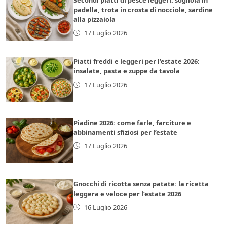
padella, trota in crosta di nocciole, sardine
alla pizzaiola
17 Luglio 2026
Piatti freddi e leggeri per l’estate 2026:
insalate, pasta e zuppe da tavola
17 Luglio 2026
Piadine 2026: come farle, farciture e
abbinamenti sfiziosi per l’estate
17 Luglio 2026
Gnocchi di ricotta senza patate: la ricetta
leggera e veloce per l’estate 2026
16 Luglio 2026