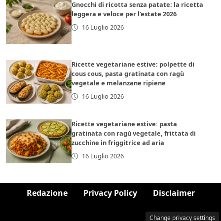
Gnocchi di ricotta senza patate: la ricetta
leggera e veloce per l’estate 2026
16 Luglio 2026
Ricette vegetariane estive: polpette di
cous cous, pasta gratinata con ragù
vegetale e melanzane ripiene
16 Luglio 2026
Ricette vegetariane estive: pasta
gratinata con ragù vegetale, frittata di
zucchine in friggitrice ad aria
16 Luglio 2026
Redazione
Privacy Policy
Disclaimer
Change privacy settings