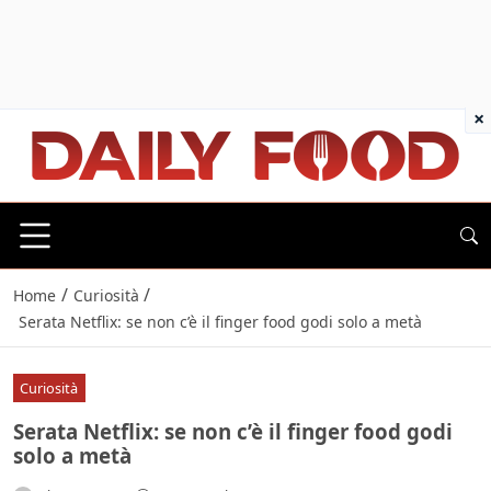
×
/
/
Home
Curiosità
Serata Netflix: se non c’è il finger food godi solo a metà
Curiosità
Serata Netflix: se non c’è il finger food godi
solo a metà