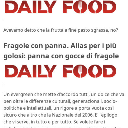
.
Avevamo detto che la frutta a fine pasto sgrassa, no?
Fragole con panna. Alias per i più
golosi: panna con gocce di fragole
.
Un evergreen che mette d’accordo tutti, un dolce che va
ben oltre le differenze culturali, generazionali, socio-
politiche e intellettuali, un rigore a porta vuota così
sicuro che altro che la Nazionale del 2006. E’ l’epilogo
che vi serve, in tutto e per tutto. Se volete fare i