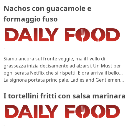
Nachos con guacamole e
formaggio fuso
.
Siamo ancora sul fronte veggie, ma il livello di
grassezza inizia decisamente ad alzarsi. Un Must per
ogni serata Netflix che si rispetti. E ora arriva il bello…
La signora portata principale. Ladies and Gentlemen…
I tortellini fritti con salsa marinara
.