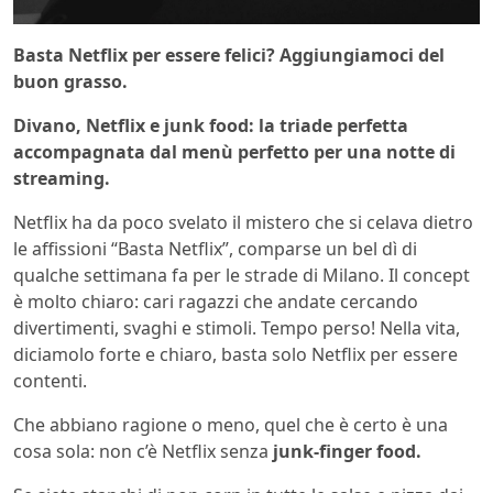
Basta Netflix per essere felici? Aggiungiamoci del
buon grasso.
Divano, Netflix e junk food: la triade perfetta
accompagnata dal menù perfetto per una notte di
streaming.
Netflix ha da poco svelato il mistero che si celava dietro
le affissioni “Basta Netflix”, comparse un bel dì di
qualche settimana fa per le strade di Milano. Il concept
è molto chiaro: cari ragazzi che andate cercando
divertimenti, svaghi e stimoli. Tempo perso! Nella vita,
diciamolo forte e chiaro, basta solo Netflix per essere
contenti.
Che abbiano ragione o meno, quel che è certo è una
cosa sola: non c’è Netflix senza
junk-finger food.