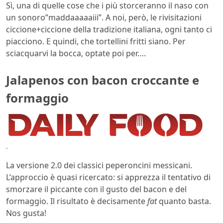
Sì, una di quelle cose che i più storceranno il naso con
un sonoro”maddaaaaaiii”. A noi, però, le rivisitazioni
ciccione+ciccione della tradizione italiana, ogni tanto ci
piacciono. E quindi, che tortellini fritti siano. Per
sciacquarvi la bocca, optate poi per….
Jalapenos con bacon croccante e
formaggio
.
La versione 2.0 dei classici peperoncini messicani.
L’approccio è quasi ricercato: si apprezza il tentativo di
smorzare il piccante con il gusto del bacon e del
formaggio. Il risultato è decisamente
fat
quanto basta.
Nos gusta!