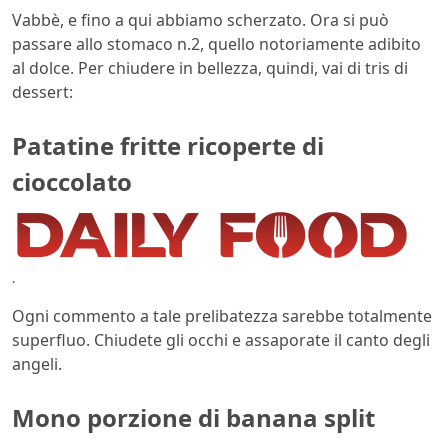
Vabbè, e fino a qui abbiamo scherzato. Ora si può
passare allo stomaco n.2, quello notoriamente adibito
al dolce. Per chiudere in bellezza, quindi, vai di tris di
dessert:
Patatine fritte ricoperte di
cioccolato
.
Ogni commento a tale prelibatezza sarebbe totalmente
superfluo. Chiudete gli occhi e assaporate il canto degli
angeli.
Mono porzione di banana split