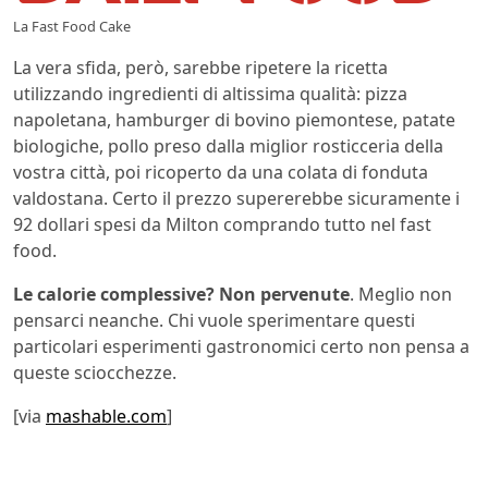
La Fast Food Cake
La vera sfida, però, sarebbe ripetere la ricetta
utilizzando ingredienti di altissima qualità: pizza
napoletana, hamburger di bovino piemontese, patate
biologiche, pollo preso dalla miglior rosticceria della
vostra città, poi ricoperto da una colata di fonduta
valdostana. Certo il prezzo supererebbe sicuramente i
92 dollari spesi da Milton comprando tutto nel fast
food.
Le calorie complessive? Non pervenute
. Meglio non
pensarci neanche. Chi vuole sperimentare questi
particolari esperimenti gastronomici certo non pensa a
queste sciocchezze.
[via
mashable.com
]