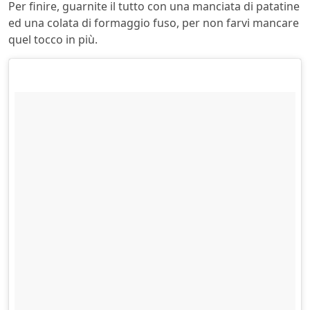
Per finire, guarnite il tutto con una manciata di patatine
ed una colata di formaggio fuso, per non farvi mancare
quel tocco in più.