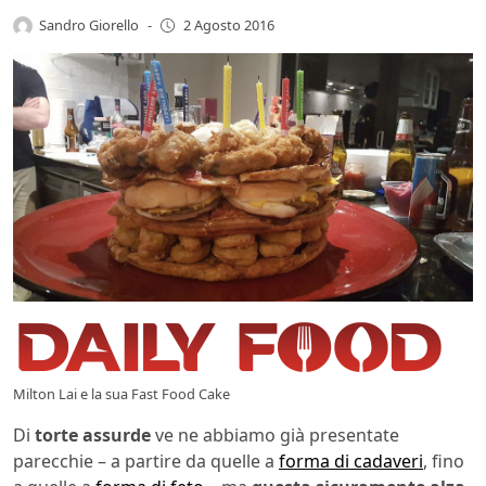
Sandro Giorello
-
2 Agosto 2016
Milton Lai e la sua Fast Food Cake
Di
torte assurde
ve ne abbiamo già presentate
parecchie – a partire da quelle a
forma di cadaveri
, fino