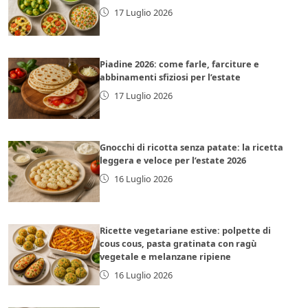
17 Luglio 2026
Piadine 2026: come farle, farciture e
abbinamenti sfiziosi per l’estate
17 Luglio 2026
Gnocchi di ricotta senza patate: la ricetta
leggera e veloce per l’estate 2026
16 Luglio 2026
Ricette vegetariane estive: polpette di
cous cous, pasta gratinata con ragù
vegetale e melanzane ripiene
16 Luglio 2026