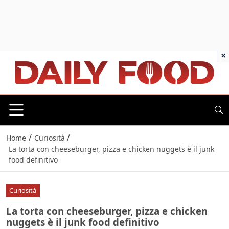
×
/
/
Home
Curiosità
La torta con cheeseburger, pizza e chicken nuggets è il junk
food definitivo
Curiosità
La torta con cheeseburger, pizza e chicken
nuggets è il junk food definitivo