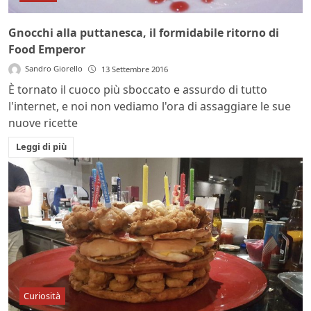
Gnocchi alla puttanesca, il formidabile ritorno di
Food Emperor
Sandro Giorello
13 Settembre 2016
È tornato il cuoco più sboccato e assurdo di tutto
l'internet, e noi non vediamo l'ora di assaggiare le sue
nuove ricette
Leggi di più
Curiosità