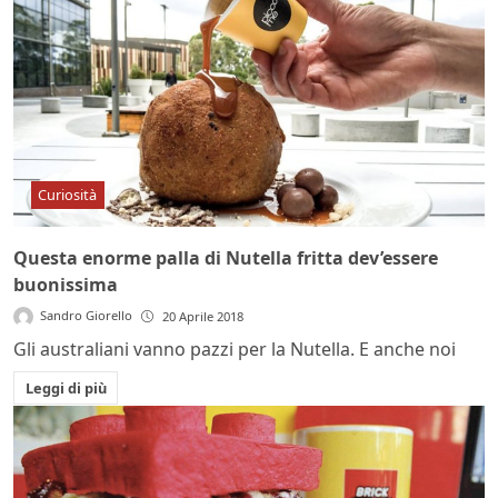
Curiosità
Questa enorme palla di Nutella fritta dev’essere
buonissima
Sandro Giorello
20 Aprile 2018
Gli australiani vanno pazzi per la Nutella. E anche noi
Leggi di più