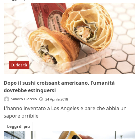
Curiosità
Dopo il sushi croissant americano, l’umanità
dovrebbe estinguersi
Sandro Giorello
24 Aprile 2018
L'hanno inventato a Los Angeles e pare che abbia un
sapore orribile
Leggi di più