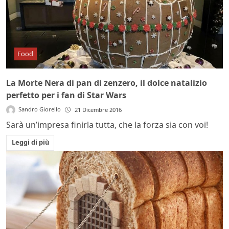
Food
La Morte Nera di pan di zenzero, il dolce natalizio
perfetto per i fan di Star Wars
Sandro Giorello
21 Dicembre 2016
Sarà un’impresa finirla tutta, che la forza sia con voi!
Leggi di più