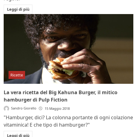
Leggi di più
Ricette
La vera ricetta del Big Kahuna Burger, il mitico
hamburger di Pulp Fiction
Sandro Giorello
15 Maggio 2018
"Hamburger, dici? La colonna portante di ogni colazione
vitaminica! E che tipo di hamburger?"
Leggi di più