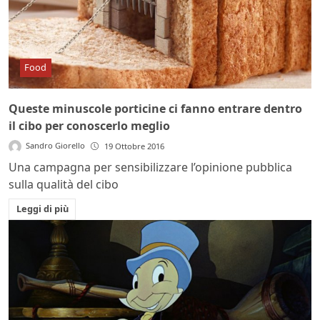
Food
Queste minuscole porticine ci fanno entrare dentro
il cibo per conoscerlo meglio
Sandro Giorello
19 Ottobre 2016
Una campagna per sensibilizzare l’opinione pubblica
sulla qualità del cibo
Leggi di più