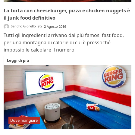
La torta con cheeseburger, pizza e chicken nuggets è
il junk food definitivo
Sandro Giorello
2 Agosto 2016
Tutti gli ingredienti arrivano dai più famosi fast food,
per una montagna di calorie di cui è pressoché
impossibile calcolare il numero
Leggi di più
Dove mangiare