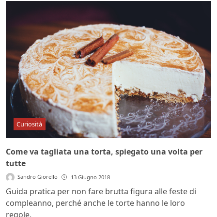
Curiosità
Come va tagliata una torta, spiegato una volta per
tutte
Sandro Giorello
13 Giugno 2018
Guida pratica per non fare brutta figura alle feste di
compleanno, perché anche le torte hanno le loro
regole.