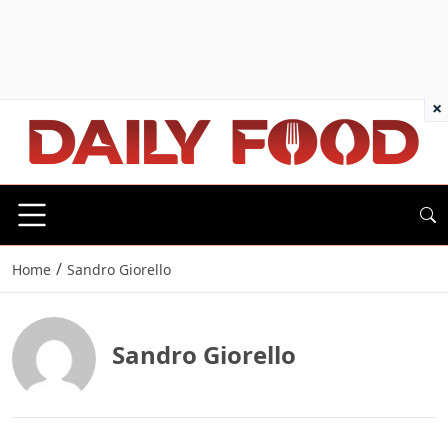
×
/
Home
Sandro Giorello
Sandro Giorello