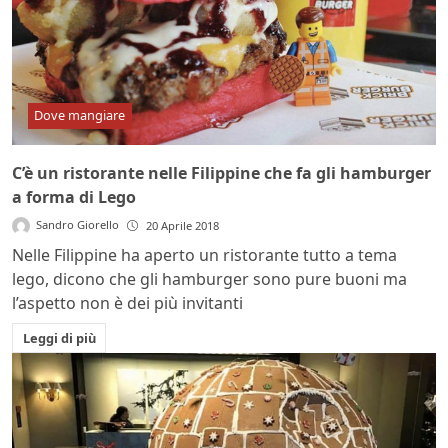
Dove mangiare
C’è un ristorante nelle Filippine che fa gli hamburger
a forma di Lego
Sandro Giorello
20 Aprile 2018
Nelle Filippine ha aperto un ristorante tutto a tema
lego, dicono che gli hamburger sono pure buoni ma
l’aspetto non è dei più invitanti
Leggi di più