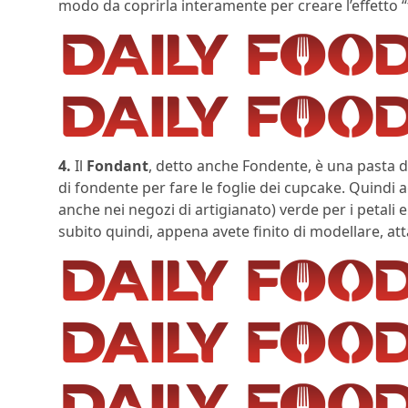
modo da coprirla interamente per creare l’effetto “
4.
Il
Fondant
, detto anche Fondente, è una pasta d
di fondente per fare le foglie dei cupcake. Quindi 
anche nei negozi di artigianato) verde per i petali 
subito quindi, appena avete finito di modellare, a