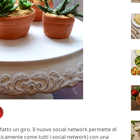
i fatto un giro. Il nuovo social network permette di
raticamente come tutti i social network) con una