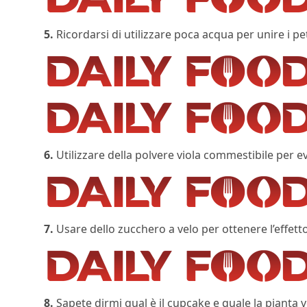
5.
Ricordarsi di utilizzare poca acqua per unire i pet
6.
Utilizzare della polvere viola commestibile per ev
7.
Usare dello zucchero a velo per ottenere l’effetto
8.
Sapete dirmi qual è il cupcake e quale la pianta 