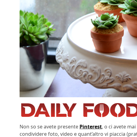
Non so se avete presente
Pinterest
, o ci avete ma
condividere foto, video e quant’altro vi piaccia (p