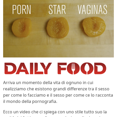
Arriva un momento della vita di ognuno in cui
realizziamo che esistono grandi differenze tra il sesso
per come lo facciamo e il sesso per come ce lo racconta
il mondo della pornografia.
Ecco un video che ci spiega con uno stile tutto suo la