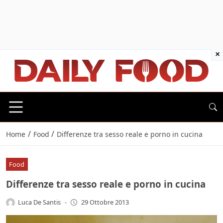
×
/
/
Home
Food
Differenze tra sesso reale e porno in cucina
Food
Differenze tra sesso reale e porno in cucina
Luca De Santis
-
29 Ottobre 2013