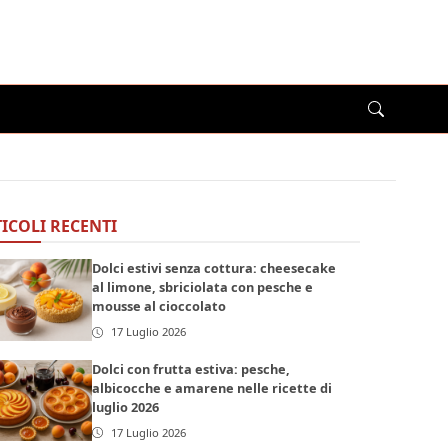
ICOLI RECENTI
Dolci estivi senza cottura: cheesecake
al limone, sbriciolata con pesche e
mousse al cioccolato
17 Luglio 2026
Dolci con frutta estiva: pesche,
albicocche e amarene nelle ricette di
luglio 2026
17 Luglio 2026