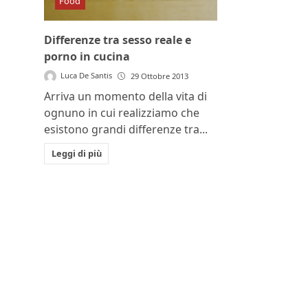
Food
Differenze tra sesso reale e
porno in cucina
Luca De Santis
29 Ottobre 2013
Arriva un momento della vita di
ognuno in cui realizziamo che
esistono grandi differenze tra...
Leggi di più