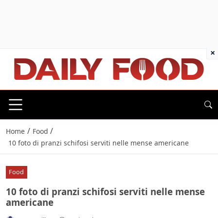
×
/
/
Home
Food
10 foto di pranzi schifosi serviti nelle mense americane
Food
10 foto di pranzi schifosi serviti nelle mense
americane