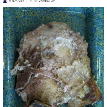
Marco Villa
-
9 Dicembre 2013