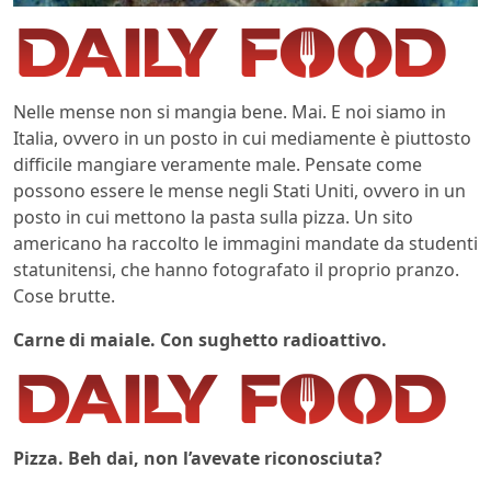
Nelle mense non si mangia bene. Mai. E noi siamo in
Italia, ovvero in un posto in cui mediamente è piuttosto
difficile mangiare veramente male. Pensate come
possono essere le mense negli Stati Uniti, ovvero in un
posto in cui mettono la pasta sulla pizza. Un sito
americano ha raccolto le immagini mandate da studenti
statunitensi, che hanno fotografato il proprio pranzo.
Cose brutte.
Carne di maiale. Con sughetto radioattivo.
Pizza. Beh dai, non l’avevate riconosciuta?