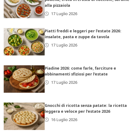
alla pizzaiola
17 Luglio 2026
Piatti freddi e leggeri per l’estate 2026:
insalate, pasta e zuppe da tavola
17 Luglio 2026
Piadine 2026: come farle, farciture e
abbinamenti sfiziosi per l’estate
17 Luglio 2026
Gnocchi di ricotta senza patate: la ricetta
leggera e veloce per l’estate 2026
16 Luglio 2026