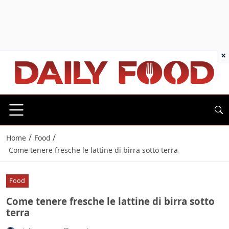
×
/
/
Home
Food
Come tenere fresche le lattine di birra sotto terra
Food
Come tenere fresche le lattine di birra sotto
terra