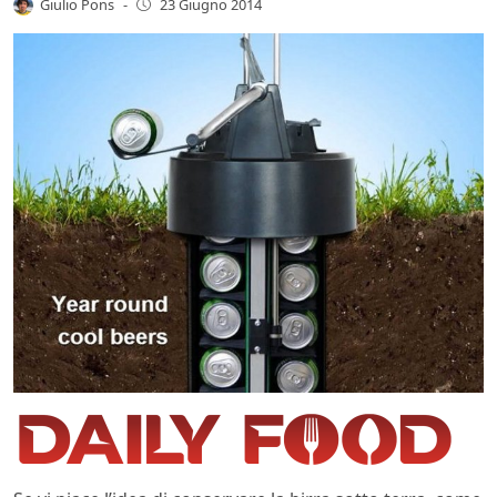
Giulio Pons
-
23 Giugno 2014