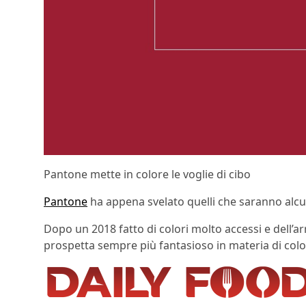
Pantone mette in colore le voglie di cibo
Pantone
ha appena svelato quelli che saranno alcu
Dopo un 2018 fatto di colori molto accessi e dell’ar
prospetta sempre più fantasioso in materia di col