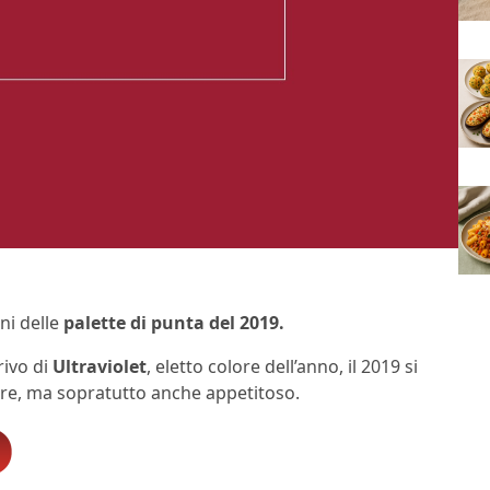
ni delle
palette di punta del 2019.
rivo di
Ultraviolet
, eletto colore dell’anno, il 2019 si
ore, ma sopratutto anche appetitoso.