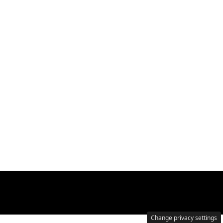
Change privacy settings