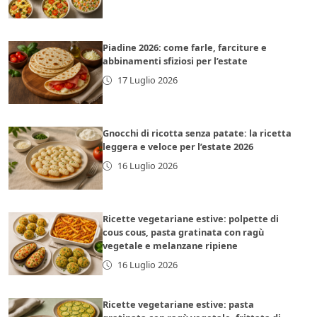
Piadine 2026: come farle, farciture e
abbinamenti sfiziosi per l’estate
17 Luglio 2026
Gnocchi di ricotta senza patate: la ricetta
leggera e veloce per l’estate 2026
16 Luglio 2026
Ricette vegetariane estive: polpette di
cous cous, pasta gratinata con ragù
vegetale e melanzane ripiene
16 Luglio 2026
Ricette vegetariane estive: pasta