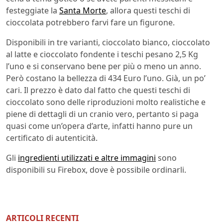
festeggiate la
Santa Morte
, allora questi teschi di
cioccolata potrebbero farvi fare un figurone.
Disponibili in tre varianti, cioccolato bianco, cioccolato
al latte e cioccolato fondente i teschi pesano 2,5 Kg
l’uno e si conservano bene per più o meno un anno.
Però costano la bellezza di 434 Euro l’uno. Già, un po’
cari. Il prezzo è dato dal fatto che questi teschi di
cioccolato sono delle riproduzioni molto realistiche e
piene di dettagli di un cranio vero, pertanto si paga
quasi come un’opera d’arte, infatti hanno pure un
certificato di autenticità.
Gli
ingredienti utilizzati e altre immagini
sono
disponibili su Firebox, dove è possibile ordinarli.
ARTICOLI RECENTI