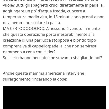
vuole? Butti gli spaghetti crudi direttamente in padella,
aggiungere un po’ d’acqua fredda, cuocere a
temperatura medio alta, in 15 minuti sono pronti e non
devi nemmeno scolare la pasta.
MA CERTOOOOOOOO. A nessuno è venuto in mente
che questa operazione porta inesorabilmente alla
creazione di una parrucca stopposa e biondo topo
comprensiva di cappello/padella, che non serviresti
nemmeno a cena con Hitler?
Sul serio hanno pensato che stavamo sbagliando noi?
Anche questa mamma americana interviene
sull’argomento rincarando la dose: