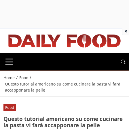
×
/
/
Home
Food
Questo tutorial americano su come cucinare la pasta vi farà
accapponare la pelle
Food
Questo tutorial americano su come cucinare
la pasta vi farà accapponare la pelle