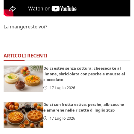
La mangereste voi?
ARTICOLI RECENTI
Dolci estivi senza cottura: cheesecake al
limone, sbriciolata con pesche e mousse al
cioccolato
17 Luglio 2026
Dolci con frutta estiva: pesche, albicocche
e amarene nelle ricette di luglio 2026
17 Luglio 2026