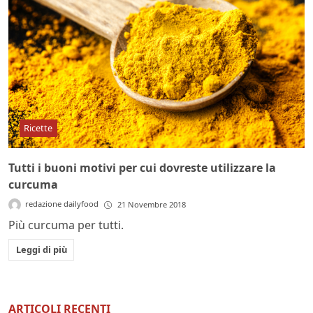
Ricette
Tutti i buoni motivi per cui dovreste utilizzare la
curcuma
redazione dailyfood
21 Novembre 2018
Più curcuma per tutti.
Leggi di più
ARTICOLI RECENTI