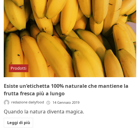
Prodotti
Esiste un’etichetta 100% naturale che mantiene la
frutta fresca più a lungo
redazione dailyfood
14 Gennaio 2019
Quando la natura diventa magica.
Leggi di più