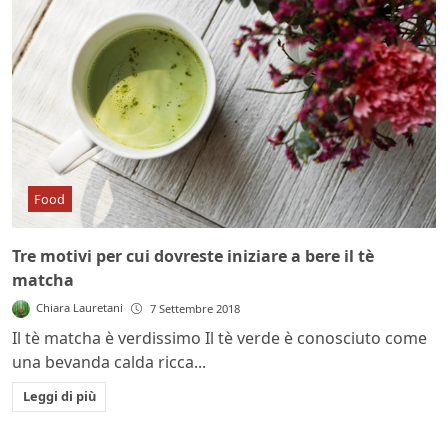
Food
Tre motivi per cui dovreste iniziare a bere il tè
matcha
Chiara Lauretani
7 Settembre 2018
Il tè matcha è verdissimo Il tè verde è conosciuto come
una bevanda calda ricca...
Leggi di più