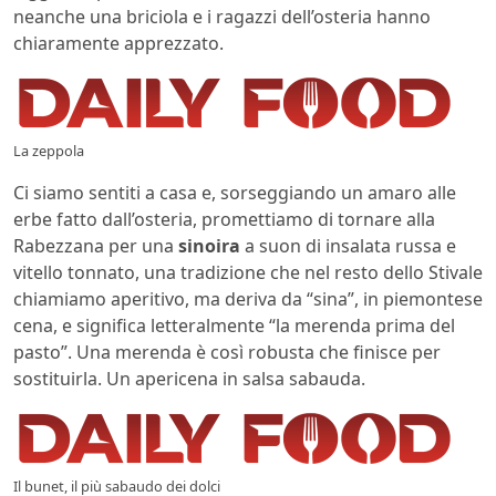
neanche una briciola e i ragazzi dell’osteria hanno
chiaramente apprezzato.
La zeppola
Ci siamo sentiti a casa e, sorseggiando un amaro alle
erbe fatto dall’osteria, promettiamo di tornare alla
Rabezzana per una
sinoira
a suon di insalata russa e
vitello tonnato, una tradizione che nel resto dello Stivale
chiamiamo aperitivo, ma deriva da “sina”, in piemontese
cena, e significa letteralmente “la merenda prima del
pasto”. Una merenda è così robusta che finisce per
sostituirla. Un apericena in salsa sabauda.
Il bunet, il più sabaudo dei dolci