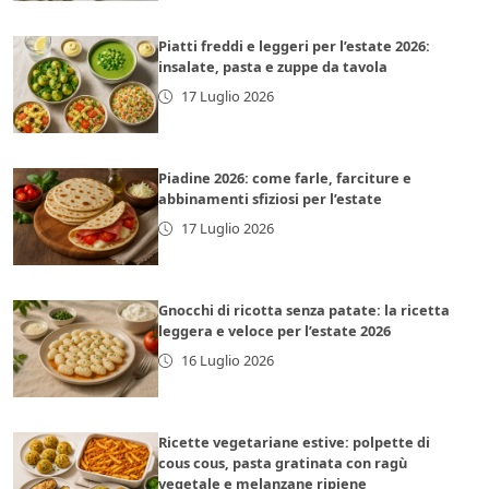
Piatti freddi e leggeri per l’estate 2026:
insalate, pasta e zuppe da tavola
17 Luglio 2026
Piadine 2026: come farle, farciture e
abbinamenti sfiziosi per l’estate
17 Luglio 2026
Gnocchi di ricotta senza patate: la ricetta
leggera e veloce per l’estate 2026
16 Luglio 2026
Ricette vegetariane estive: polpette di
cous cous, pasta gratinata con ragù
vegetale e melanzane ripiene