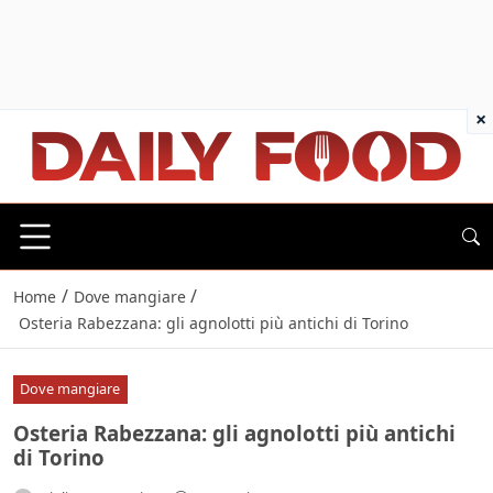
×
/
/
Home
Dove mangiare
Osteria Rabezzana: gli agnolotti più antichi di Torino
Dove mangiare
Osteria Rabezzana: gli agnolotti più antichi
di Torino