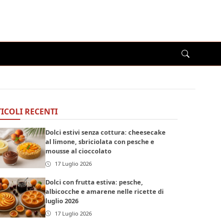
ICOLI RECENTI
Dolci estivi senza cottura: cheesecake
al limone, sbriciolata con pesche e
mousse al cioccolato
17 Luglio 2026
Dolci con frutta estiva: pesche,
albicocche e amarene nelle ricette di
luglio 2026
17 Luglio 2026