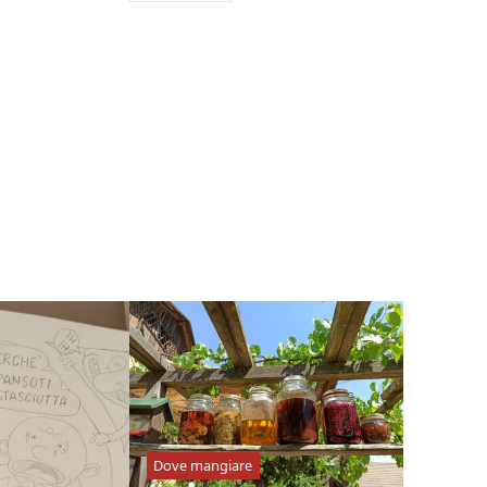
Dove mangiare