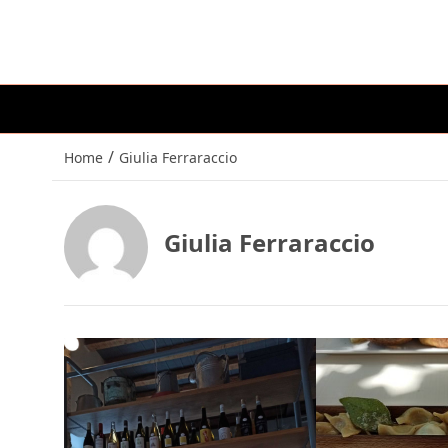
/
Home
Giulia Ferraraccio
Giulia Ferraraccio