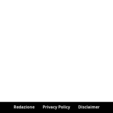
Redazione
Privacy Policy
Disclaimer